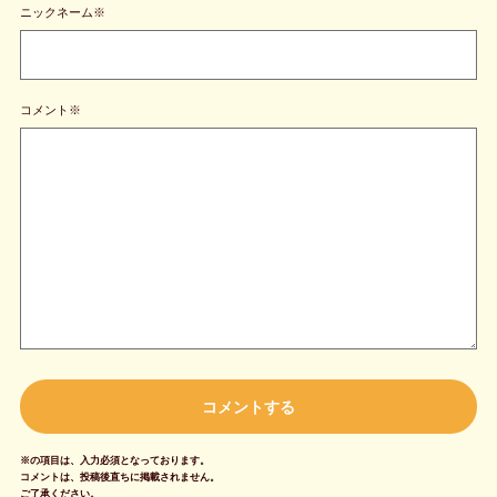
ニックネーム※
コメント※
※の項目は、入力必須となっております。
コメントは、投稿後直ちに掲載されません。
ご了承ください。