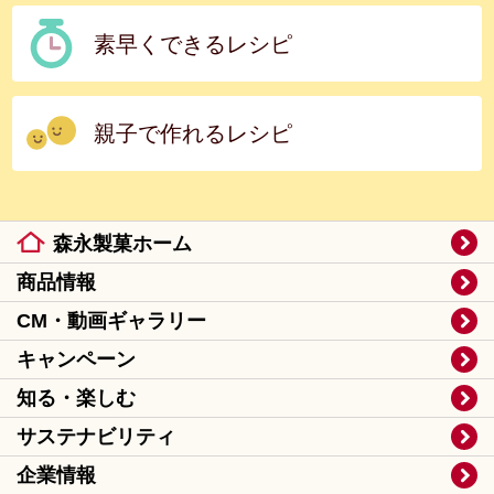
素早くできるレシピ
親子で作れるレシピ
森永製菓ホーム
商品情報
CM・動画ギャラリー
キャンペーン
知る・楽しむ
サステナビリティ
企業情報