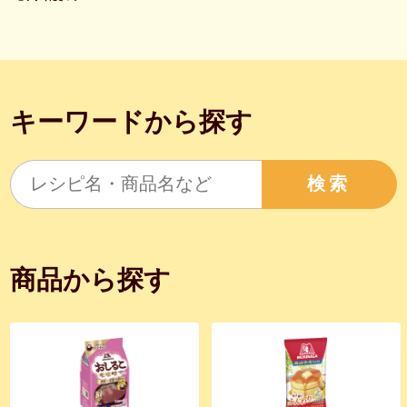
キーワードから探す
検索
商品から探す