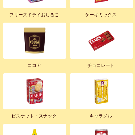
フリーズドライおしるこ
ケーキミックス
ココア
チョコレート
ビスケット・スナック
キャラメル