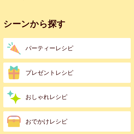
シーンから探す
パーティーレシピ
プレゼントレシピ
おしゃれレシピ
おでかけレシピ