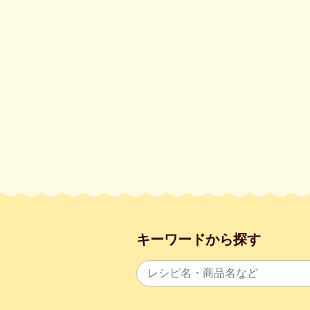
キーワードから探す