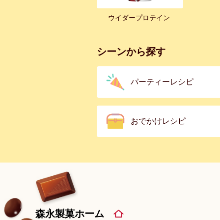
ウイダープロテイン
シーンから探す
パーティーレシピ
おでかけレシピ
森永製菓ホーム