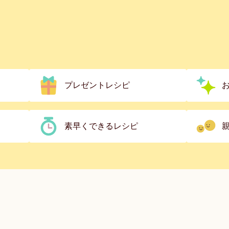
プレゼントレシピ
素早くできるレシピ