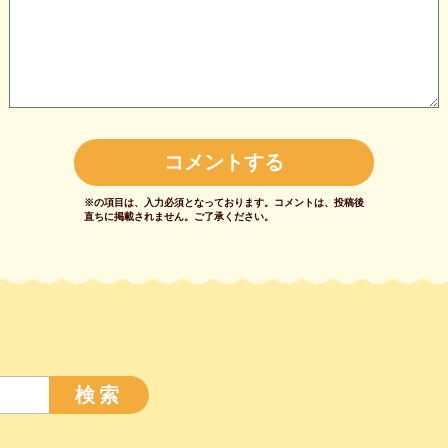
※の項目は、入力必須となっております。
コメントは、投稿後
直ちに掲載されません。
ご了承ください。
検索