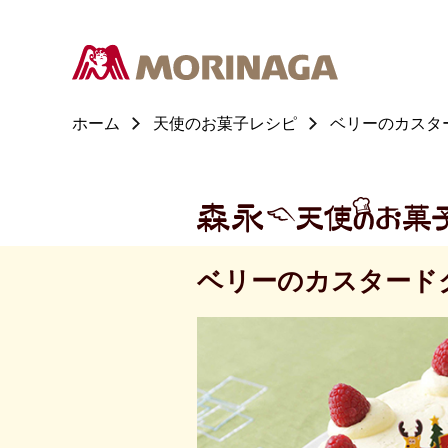
ホーム
天使のお菓子レシピ
ベリーのカスタ
ベリーのカスタード