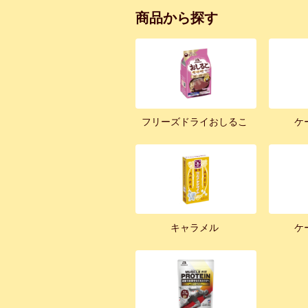
商品から探す
フリーズドライおしるこ
ケ
キャラメル
ケ