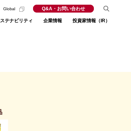
Q&A・お問い合わせ
Global
ステナビリティ
企業情報
投資家情報（IR）
品