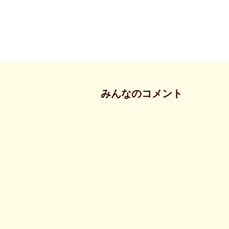
みんなのコメント