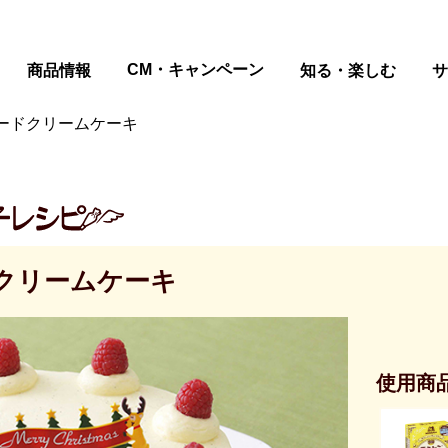
ページの本文へ
CM・キャンペーン
商品情報
知る・楽しむ
サ
ードクリームケーキ
クリームケーキ
使用商