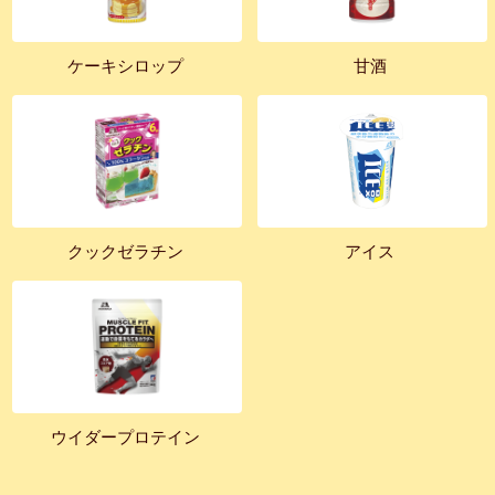
ケーキシロップ
甘酒
クックゼラチン
アイス
ウイダープロテイン