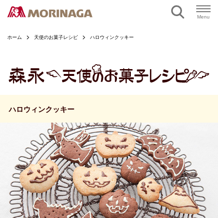
ページの本文へ
Menu
ホーム
天使のお菓子レシピ
ハロウィンクッキー
ハロウィンクッキー