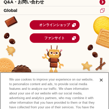
Q&A・お問い合わせ
Global
オンラインショップ
ファンサイト
We use cookies to improve your experience on our website,
to personalize content and ads, to provide social media
features and to analyze our traffic. We share information
about your use of our website with our social media,
advertising and analytics partners, who may combine it with
other information that you have provided to them or that they
森永製菓公式アカウント一覧
have collected from your use of their services. You have the