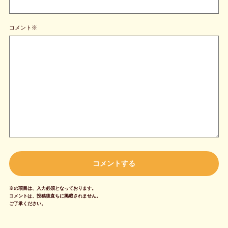
コメント※
※の項目は、入力必須となっております。
コメントは、投稿後直ちに掲載されません。
ご了承ください。