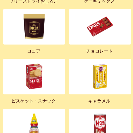
フリーズドライおしるこ
ケーキミックス
ココア
チョコレート
ビスケット・スナック
キャラメル