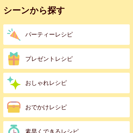
シーンから探す
パーティーレシピ
プレゼントレシピ
おしゃれレシピ
おでかけレシピ
素早くできるレシピ