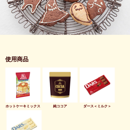
使用商品
ホットケーキミックス
純ココア
ダース＜ミルク＞