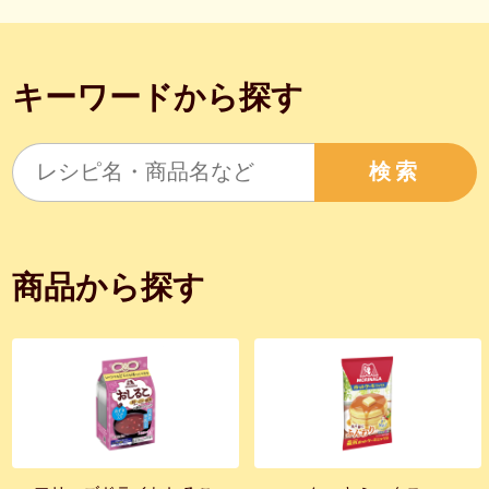
キーワードから探す
検索
商品から探す