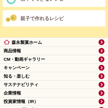
親子で作れるレシピ
森永製菓ホーム
商品情報
CM・動画ギャラリー
キャンペーン
知る・楽しむ
サステナビリティ
企業情報
投資家情報（IR）