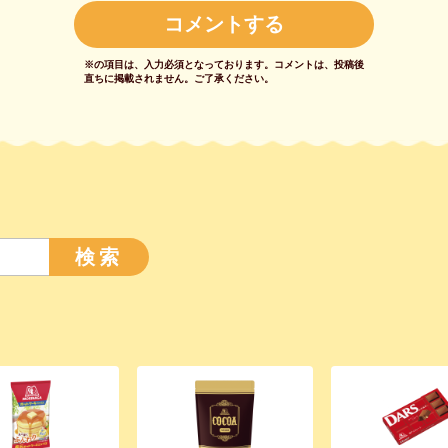
※の項目は、入力必須となっております。
コメントは、投稿後
直ちに掲載されません。
ご了承ください。
検索