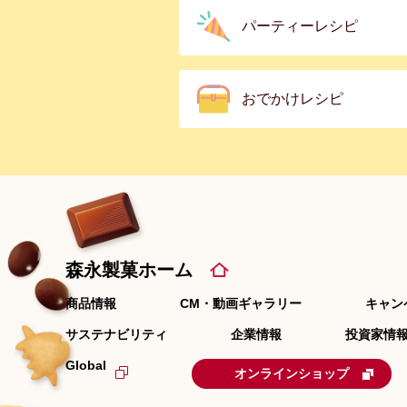
パーティーレシピ
おでかけレシピ
森永製菓ホーム
商品情報
CM・動画ギャラリー
キャン
サステナビリティ
企業情報
投資家情報
Global
オンラインショップ