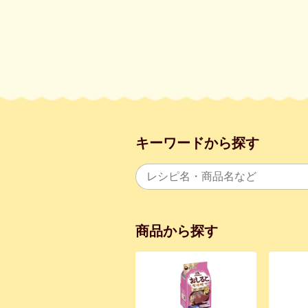
キーワードから探す
商品から探す