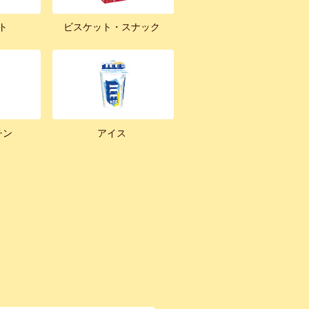
ト
ビスケット・スナック
チン
アイス