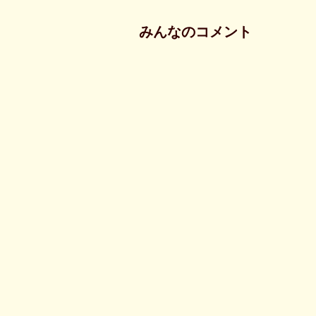
みんなのコメント