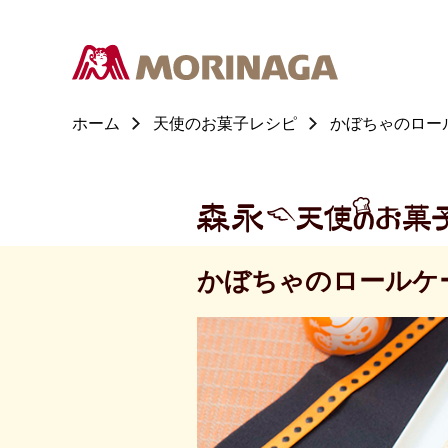
ホーム
天使のお菓子レシピ
かぼちゃのロー
かぼちゃのロールケ