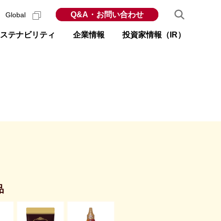
Q&A・お問い合わせ
Global
ステナビリティ
企業情報
投資家情報（IR）
品