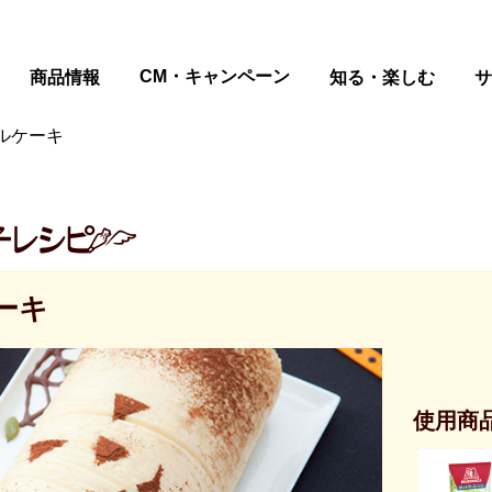
ページの本文へ
CM・キャンペーン
商品情報
知る・楽しむ
サ
ルケーキ
ーキ
使用商