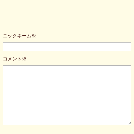
ニックネーム※
コメント※