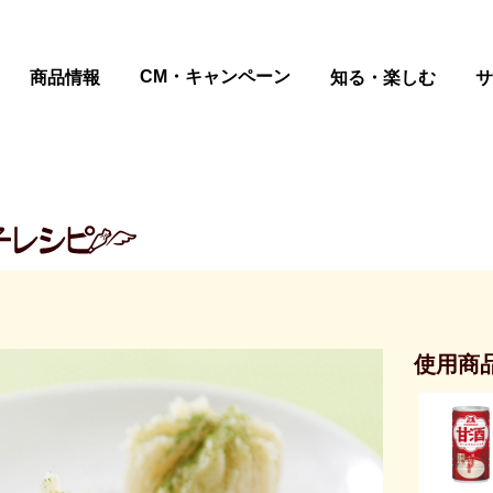
ページの本文へ
CM・キャンペーン
商品情報
知る・楽しむ
サ
使用商