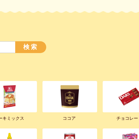
検索
ーキミックス
ココア
チョコレー