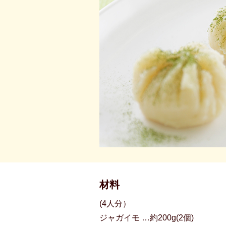
材料
(4人分）
ジャガイモ …約200g(2個)