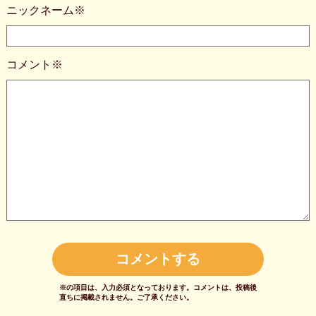
ニックネーム※
コメント※
※の項目は、入力必須となっております。
コメントは、投稿後
直ちに掲載されません。
ご了承ください。