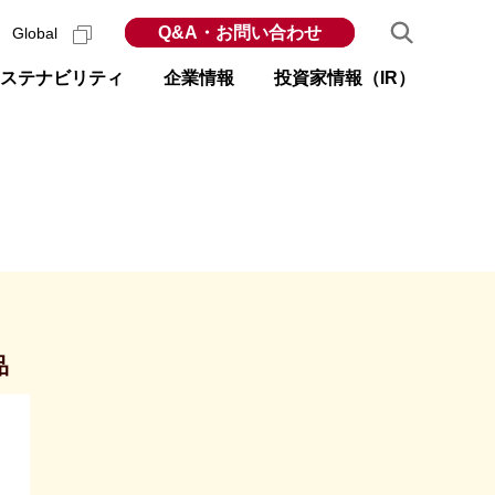
Q&A・お問い合わせ
Global
ステナビリティ
企業情報
投資家情報（IR）
品