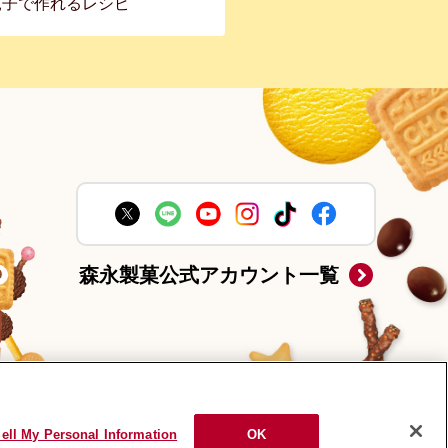
親子で作れるレシピ
森永製菓公式アカウント一覧
ell My Personal Information
OK