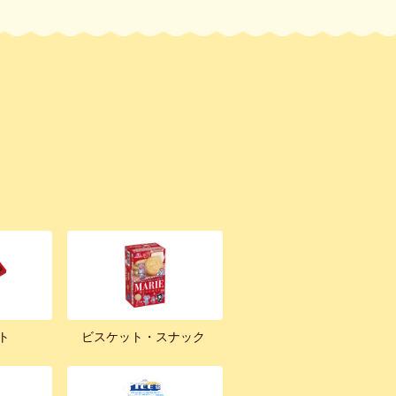
ト
ビスケット・スナック