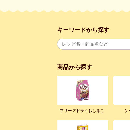
キーワードから探す
商品から探す
フリーズドライおしるこ
ケ