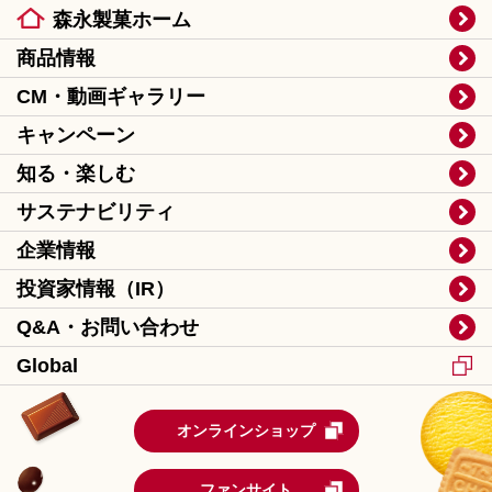
森永製菓ホーム
商品情報
CM・動画ギャラリー
キャンペーン
知る・楽しむ
サステナビリティ
企業情報
投資家情報（IR）
Q&A・お問い合わせ
Global
オンラインショップ
ファンサイト