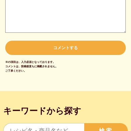
※の項目は、入力必須となっております。
コメントは、投稿後直ちに掲載されません。
ご了承ください。
キーワードから探す
検索