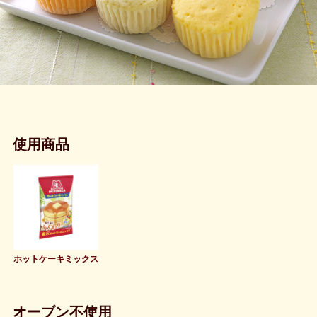
使用商品
ホットケーキミックス
オーブン不使用