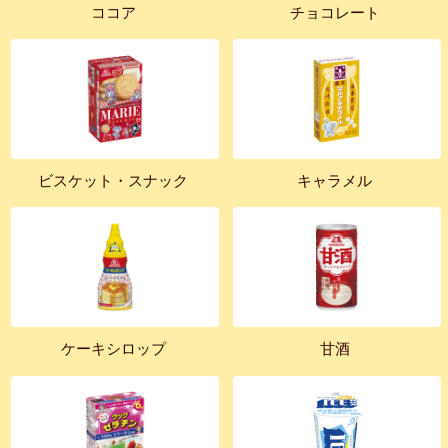
ココア
チョコレート
ビスケット・スナック
キャラメル
ケーキシロップ
甘酒