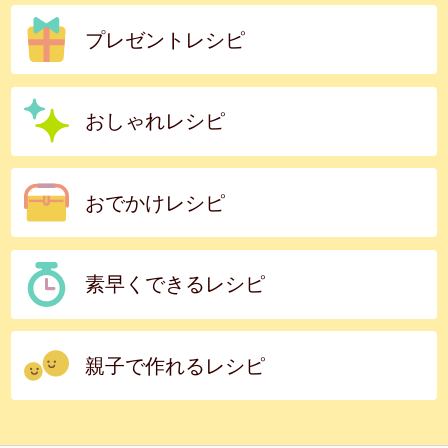
プレゼントレシピ
おしゃれレシピ
おでかけレシピ
素早くできるレシピ
親子で作れるレシピ