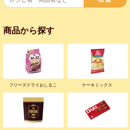
商品から探す
フリーズドライおしるこ
ケーキミックス