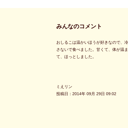
みんなのコメント
おしるこは温かいほうが好きなので、
さないで食べました。甘くて、体が温
て、ほっとしました。
ミえリン
投稿日：2014年 09月 29日 09:02