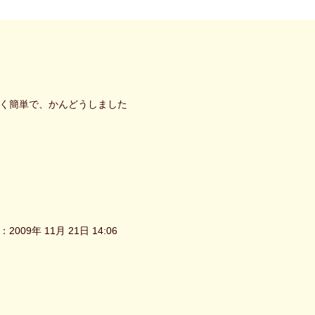
く簡単で、かんどうしました
2009年 11月 21日 14:06