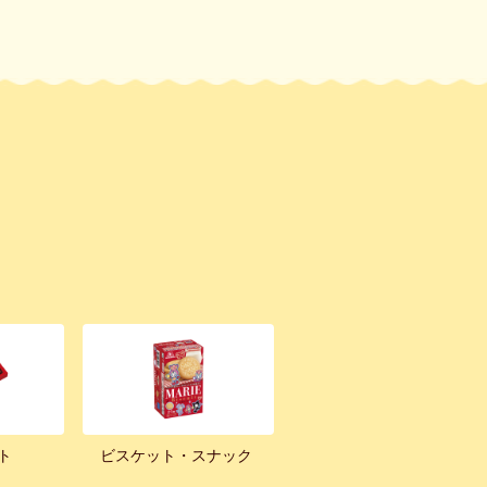
ト
ビスケット・スナック