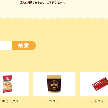
直ちに掲載されません。
ご了承ください。
検索
ーキミックス
ココア
チョコレー