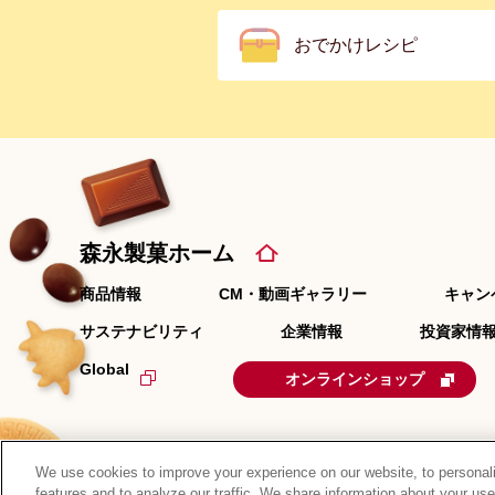
おでかけレシピ
森永製菓ホーム
商品情報
CM・動画ギャラリー
キャン
サステナビリティ
企業情報
投資家情報
Global
オンラインショップ
We use cookies to improve your experience on our website, to personali
features and to analyze our traffic. We share information about your use