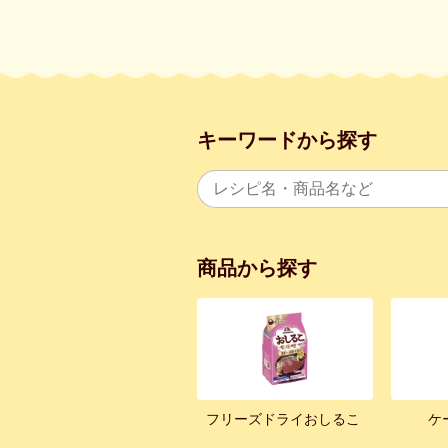
キーワードから探す
商品から探す
フリーズドライおしるこ
ケ