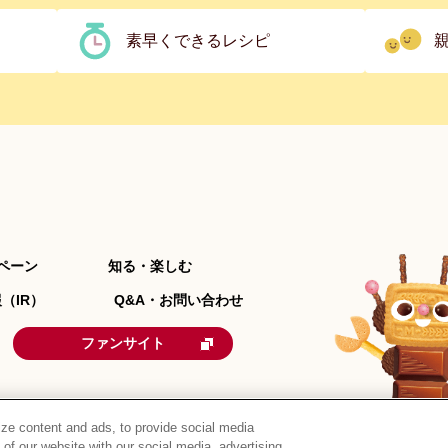
素早くできるレシピ
ペーン
知る・楽しむ
（IR）
Q&A・お問い合わせ
ファンサイト
ze content and ads, to provide social media
 of our website with our social media, advertising