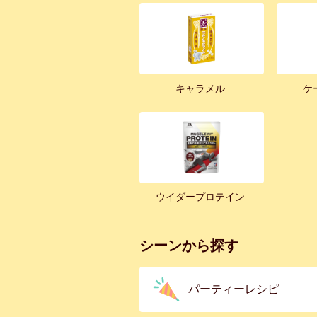
キャラメル
ケ
ウイダープロテイン
シーンから探す
パーティーレシピ