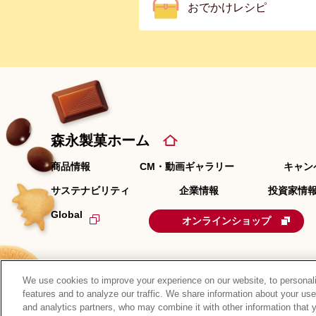
おでかけレシピ
森永製菓ホーム
商品情報
CM・動画ギャラリー
キャン
サステナビリティ
企業情報
投資家情報
Global
オンラインショップ
We use cookies to improve your experience on our website, to personali
features and to analyze our traffic. We share information about your use
and analytics partners, who may combine it with other information that 