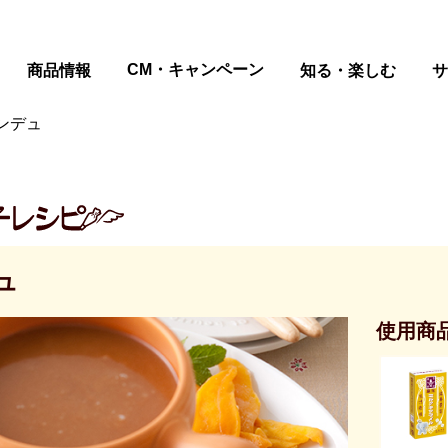
ページの本文へ
CM・キャンペーン
商品情報
知る・楽しむ
サ
ンデュ
ュ
使用商