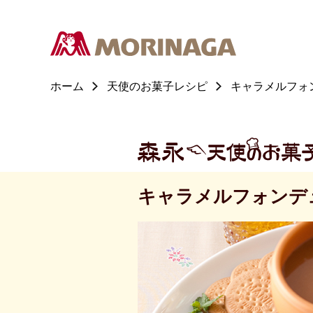
ホーム
天使のお菓子レシピ
キャラメルフォ
キャラメルフォンデ