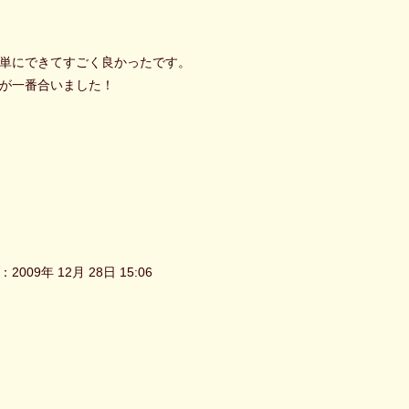
単にできてすごく良かったです。
が一番合いました！
2009年 12月 28日 15:06