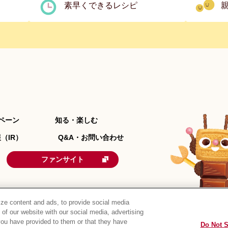
素早くできるレシピ
ペーン
知る・楽しむ
（IR）
Q&A・お問い合わせ
ファンサイト
ze content and ads, to provide social media
 of our website with our social media, advertising
you have provided to them or that they have
Do Not S