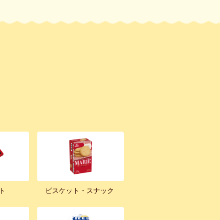
ト
ビスケット・スナック