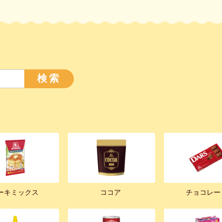
検索
ーキミックス
ココア
チョコレー