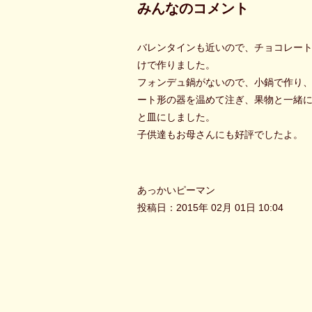
みんなのコメント
バレンタインも近いので、チョコレー
けで作りました。
フォンデュ鍋がないので、小鍋で作り
ート形の器を温めて注ぎ、果物と一緒
と皿にしました。
子供達もお母さんにも好評でしたよ。
あっかいピーマン
投稿日：2015年 02月 01日 10:04