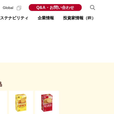
Q&A・お問い合わせ
Global
ステナビリティ
企業情報
投資家情報（IR）
品