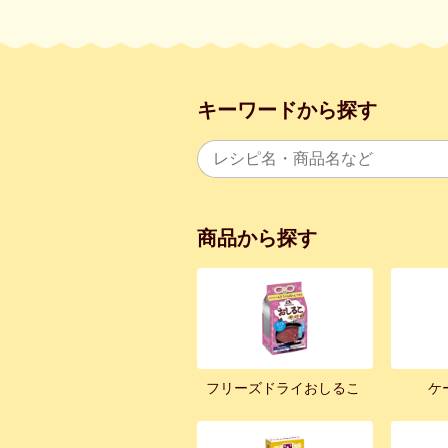
キーワードから探す
商品から探す
フリーズドライおしるこ
ケ