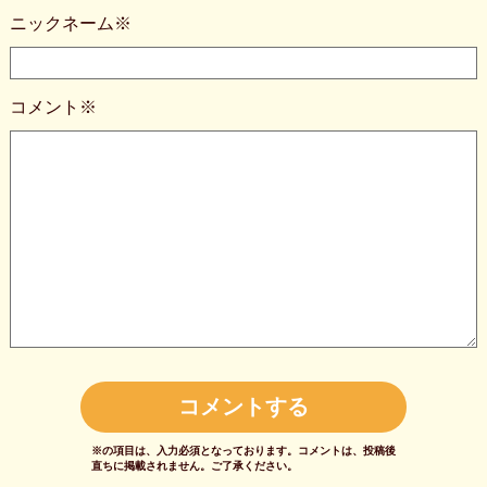
ニックネーム※
コメント※
※の項目は、入力必須となっております。
コメントは、投稿後
直ちに掲載されません。
ご了承ください。