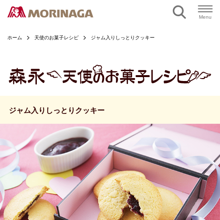
ページの本文へ
Menu
ホーム
天使のお菓子レシピ
ジャム入りしっとりクッキー
ジャム入りしっとりクッキー