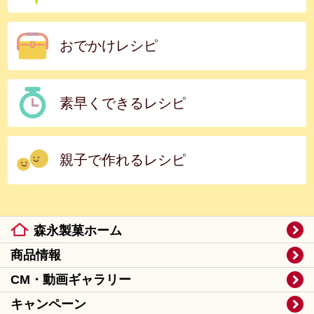
おでかけレシピ
素早くできるレシピ
親子で作れるレシピ
森永製菓ホーム
商品情報
CM・動画ギャラリー
キャンペーン