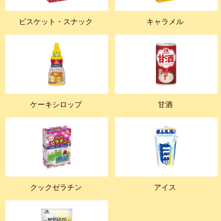
ビスケット・スナック
キャラメル
ケーキシロップ
甘酒
クックゼラチン
アイス