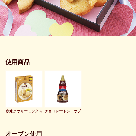
使用商品
森永クッキーミックス
チョコレートシロップ
オーブン使用