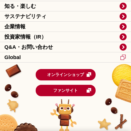
知る・楽しむ
サステナビリティ
企業情報
投資家情報（IR）
Q&A・お問い合わせ
Global
オンラインショップ
ファンサイト