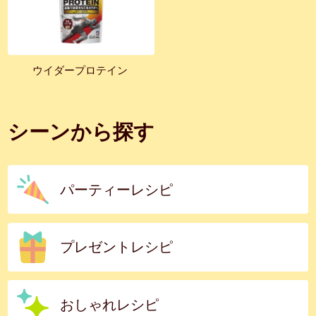
ウイダープロテイン
シーンから探す
パーティーレシピ
プレゼントレシピ
おしゃれレシピ