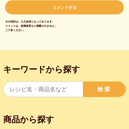
※の項目は、入力必須となっております。
コメントは、投稿後直ちに掲載されません。
ご了承ください。
キーワードから探す
検索
商品から探す