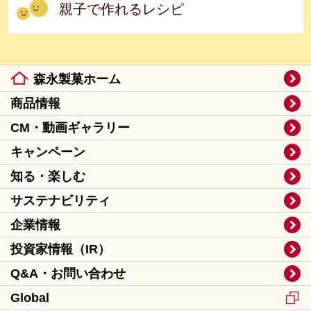
親子で作れるレシピ
森永製菓ホーム
商品情報
CM・動画ギャラリー
キャンペーン
知る・楽しむ
サステナビリティ
企業情報
投資家情報（IR）
Q&A・お問い合わせ
Global