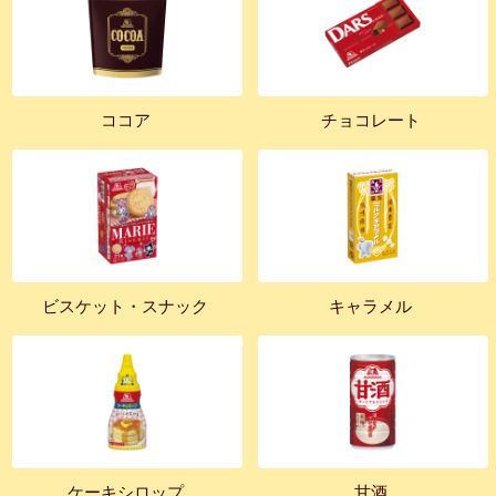
ココア
チョコレート
ビスケット・スナック
キャラメル
ケーキシロップ
甘酒