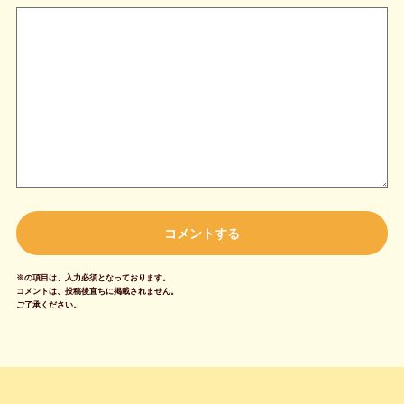
※の項目は、入力必須となっております。
コメントは、投稿後直ちに掲載されません。
ご了承ください。