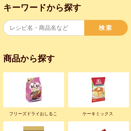
キーワードから探す
検索
商品から探す
フリーズドライおしるこ
ケーキミックス