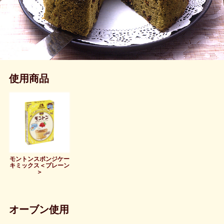
使用商品
モントンスポンジケー
キミックス＜プレーン
＞
オーブン使用