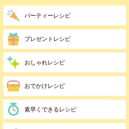
パーティーレシピ
プレゼントレシピ
おしゃれレシピ
おでかけレシピ
素早くできるレシピ