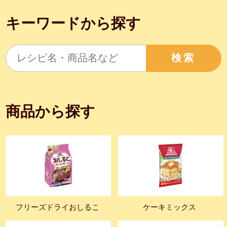
キーワードから探す
検索
商品から探す
フリーズドライおしるこ
ケーキミックス