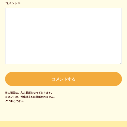
コメント※
※の項目は、入力必須となっております。
コメントは、投稿後直ちに掲載されません。
ご了承ください。