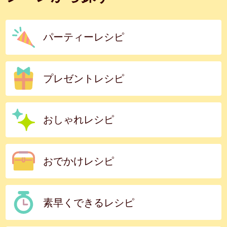
パーティーレシピ
プレゼントレシピ
おしゃれレシピ
おでかけレシピ
素早くできるレシピ