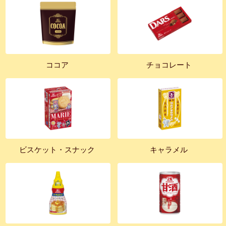
ココア
チョコレート
ビスケット・スナック
キャラメル