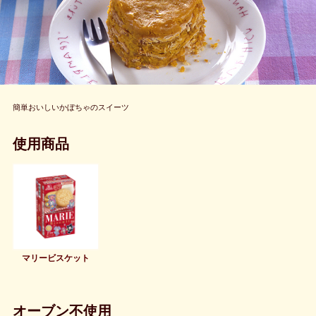
簡単おいしいかぼちゃのスイーツ
使用商品
マリービスケット
オーブン不使用