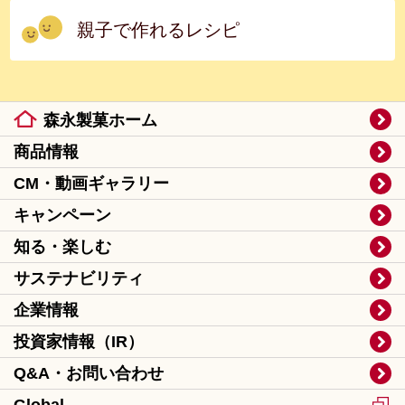
親子で作れるレシピ
森永製菓ホーム
商品情報
CM・動画ギャラリー
キャンペーン
知る・楽しむ
サステナビリティ
企業情報
投資家情報（IR）
Q&A・お問い合わせ