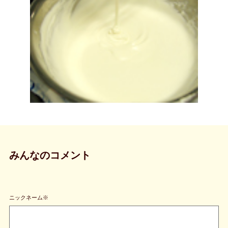
みんなのコメント
ニックネーム※