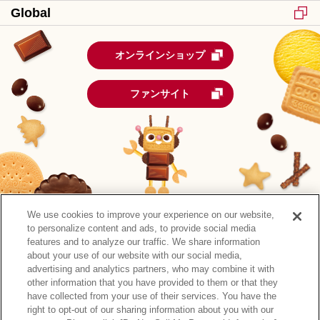
Global
オンラインショップ
ファンサイト
We use cookies to improve your experience on our website,
to personalize content and ads, to provide social media
features and to analyze our traffic. We share information
about your use of our website with our social media,
advertising and analytics partners, who may combine it with
other information that you have provided to them or that they
森永製菓公式アカウント一覧
have collected from your use of their services. You have the
right to opt-out of our sharing information about you with our