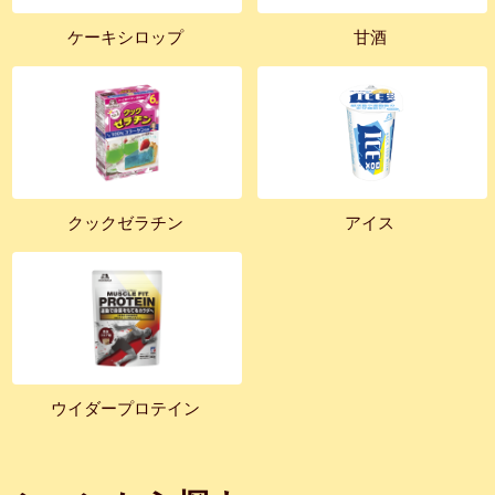
ケーキシロップ
甘酒
クックゼラチン
アイス
ウイダープロテイン