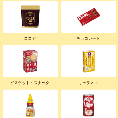
ココア
チョコレート
ビスケット・スナック
キャラメル