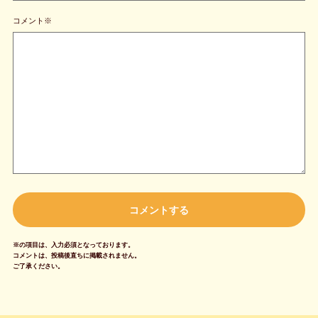
コメント※
※の項目は、入力必須となっております。
コメントは、投稿後直ちに掲載されません。
ご了承ください。