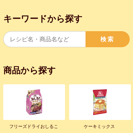
キーワードから探す
検索
商品から探す
フリーズドライおしるこ
ケーキミックス