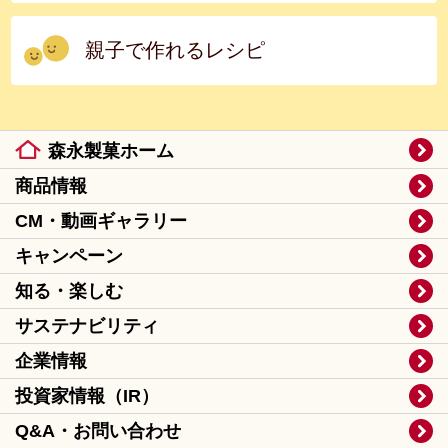
親子で作れるレシピ
森永製菓ホーム
商品情報
CM・動画ギャラリー
キャンペーン
知る・楽しむ
サステナビリティ
企業情報
投資家情報（IR）
Q&A・お問い合わせ