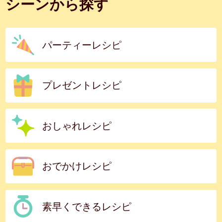
シーンから探す
パーティーレシピ
プレゼントレシピ
おしゃれレシピ
おでかけレシピ
素早くできるレシピ