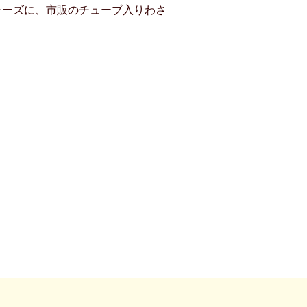
チーズに、市販のチューブ入りわさ