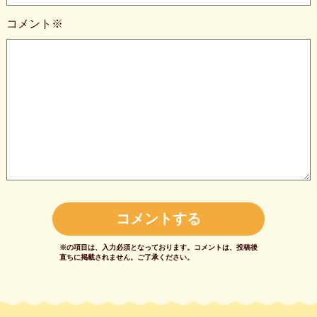
コメント※
※の項目は、入力必須となっております。
コメントは、投稿後
直ちに掲載されません。
ご了承ください。