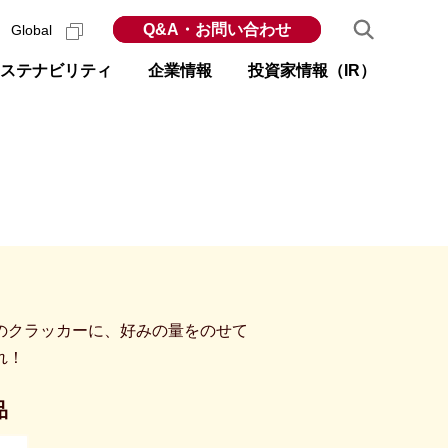
Q&A・お問い合わせ
Global
ステナビリティ
企業情報
投資家情報（IR）
のクラッカーに、好みの量をのせて
れ！
品