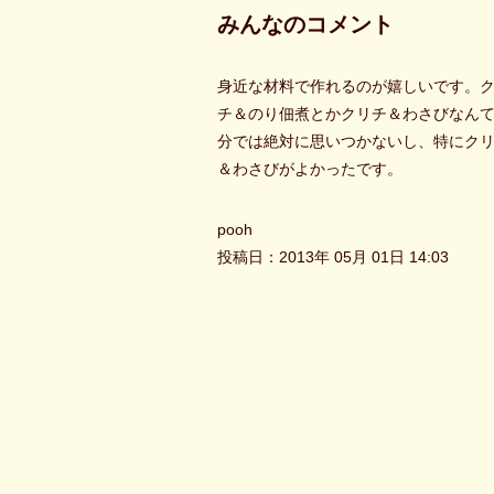
みんなのコメント
身近な材料で作れるのが嬉しいです。
チ＆のり佃煮とかクリチ＆わさびなん
分では絶対に思いつかないし、特にク
＆わさびがよかったです。
pooh
投稿日：2013年 05月 01日 14:03