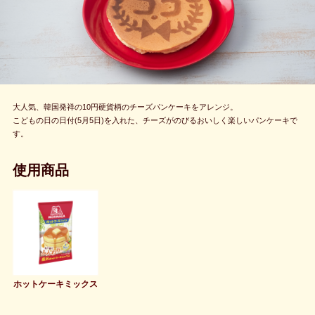
大人気、韓国発祥の10円硬貨柄のチーズパンケーキをアレンジ。
こどもの日の日付(5月5日)を入れた、チーズがのびるおいしく楽しいパンケーキで
す。
使用商品
ホットケーキミックス