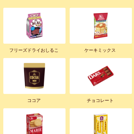
フリーズドライおしるこ
ケーキミックス
ココア
チョコレート