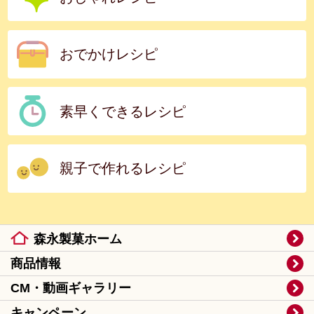
おでかけレシピ
素早くできるレシピ
親子で作れるレシピ
森永製菓ホーム
商品情報
CM・動画ギャラリー
キャンペーン