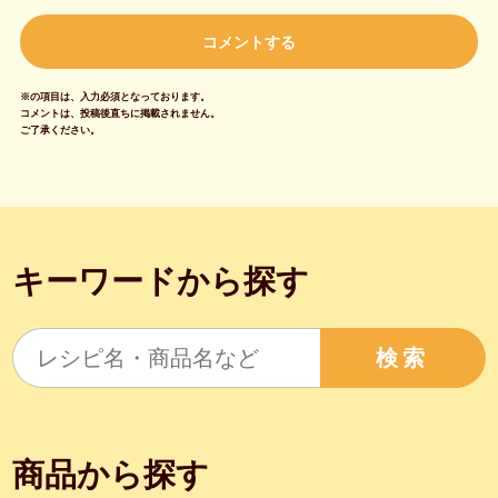
※の項目は、入力必須となっております。
コメントは、投稿後直ちに掲載されません。
ご了承ください。
キーワードから探す
検索
商品から探す