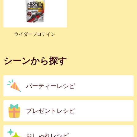
ウイダープロテイン
シーンから探す
パーティーレシピ
プレゼントレシピ
おしゃれレシピ