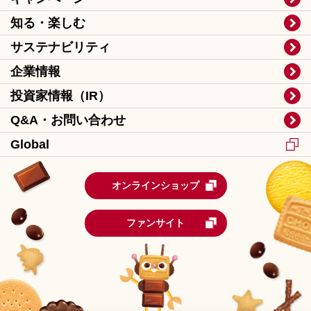
知る・楽しむ
サステナビリティ
企業情報
投資家情報（IR）
Q&A・お問い合わせ
Global
オンラインショップ
ファンサイト