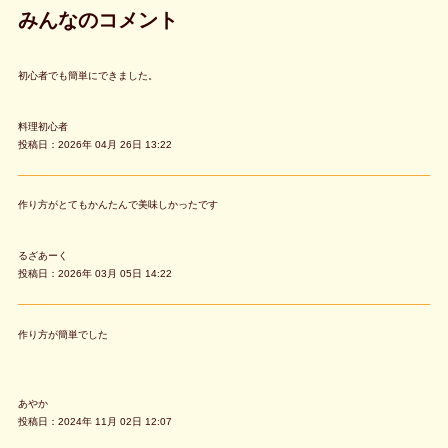
みんなのコメント
初心者でも簡単にできました。
料理初心者
投稿日：2026年 04月 26日 13:22
作り方がとてもかんたんで美味しかったです
るざあーく
投稿日：2026年 03月 05日 14:22
作り方が簡単でした
あやか
投稿日：2024年 11月 02日 12:07