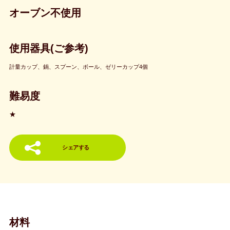
オーブン不使用
使用器具(ご参考)
計量カップ、鍋、スプーン、ボール、ゼリーカップ4個
難易度
★
シェアする
材料