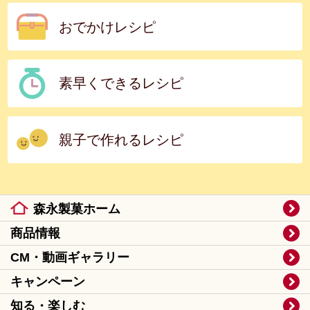
おでかけレシピ
素早くできるレシピ
親子で作れるレシピ
森永製菓ホーム
商品情報
CM・動画ギャラリー
キャンペーン
知る・楽しむ