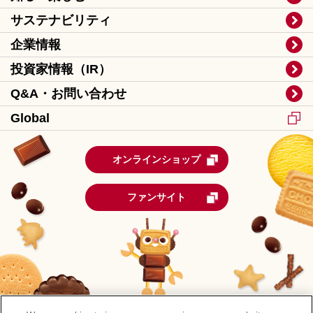
サステナビリティ
企業情報
投資家情報（IR）
Q&A・お問い合わせ
Global
オンラインショップ
ファンサイト