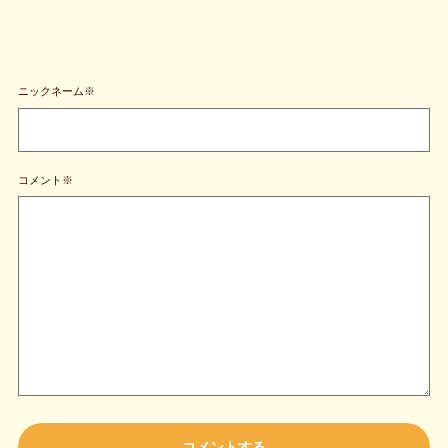
ニックネーム※
コメント※