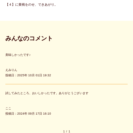
【４】に黄桃をのせ、できあがり。
みんなのコメント
美味しかったです♪
えみりん
投稿日：2025年 10月 01日 19:32
試してみたところ、おいしかったです。ありがとうございます
ここ
投稿日：2024年 09月 17日 16:10
1
/
1