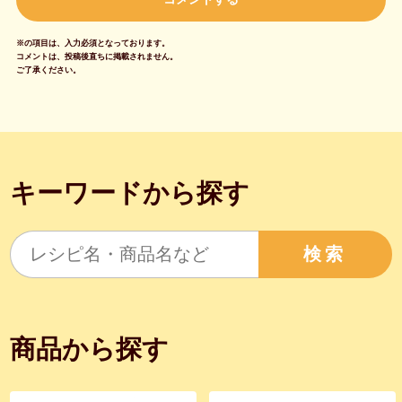
※の項目は、入力必須となっております。
コメントは、投稿後直ちに掲載されません。
ご了承ください。
キーワードから探す
検索
商品から探す