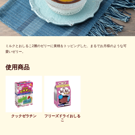
ミルクとおしるこ2層のゼリーに黄桃をトッピングした、まるでお月様のような可
愛いゼリー。
使用商品
クックゼラチン
フリーズドライおしる
こ