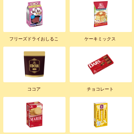
フリーズドライおしるこ
ケーキミックス
ココア
チョコレート