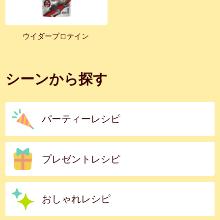
ウイダープロテイン
シーンから探す
パーティーレシピ
プレゼントレシピ
おしゃれレシピ