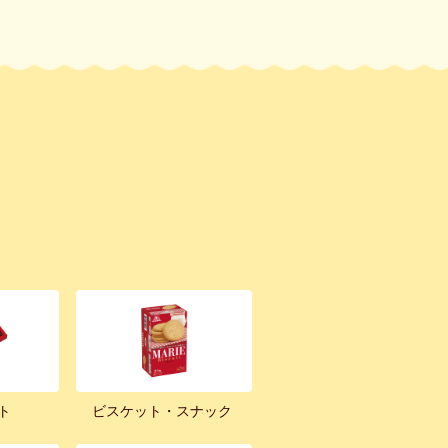
ト
ビスケット・スナック