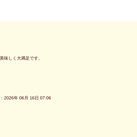
美味しく大満足です。
2026年 06月 16日 07:06