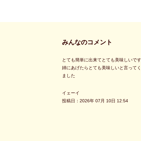
みんなのコメント
とても簡単に出来てとても美味しいで
姉にあげたらとても美味しいと言って
ました
イェーイ
投稿日：2026年 07月 10日 12:54