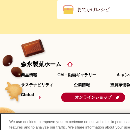
おでかけレシピ
森永製菓ホーム
商品情報
CM・動画ギャラリー
キャン
サステナビリティ
企業情報
投資家情報
Global
オンラインショップ
We use cookies to improve your experience on our website, to personali
features and to analyze our traffic. We share information about your use