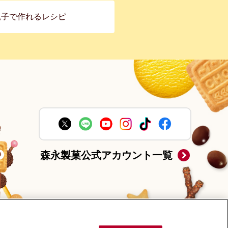
親子で作れるレシピ
森永製菓公式アカウント一覧