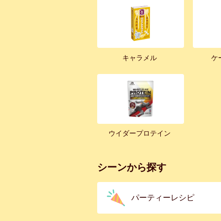
キャラメル
ケ
ウイダープロテイン
シーンから探す
パーティーレシピ