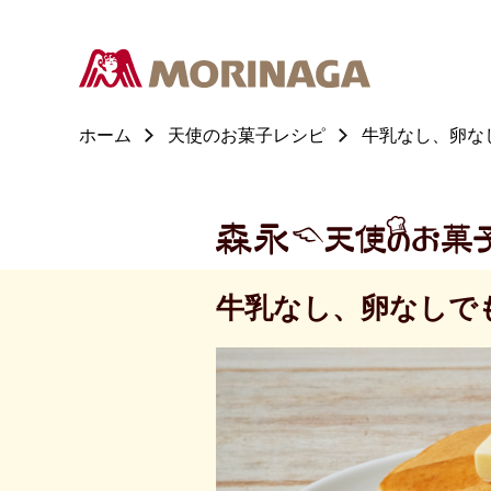
ホーム
天使のお菓子レシピ
牛乳なし、卵な
牛乳なし、卵なしで