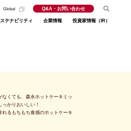
Q&A・お問い合わせ
Global
ステナビリティ
企業情報
投資家情報（IR）
がなくても、森永ホットケーキミッ
しっかりおいしい！
作れるもちもち食感のホットケーキ