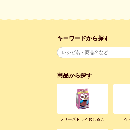
キーワードから探す
商品から探す
フリーズドライおしるこ
ケ