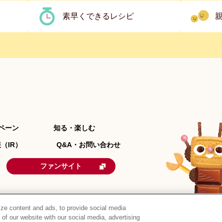
素早くできるレシピ
ペーン
知る・楽しむ
（IR）
Q&A・お問い合わせ
ファンサイト
ze content and ads, to provide social media
 of our website with our social media, advertising