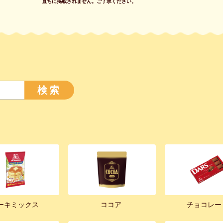
直ちに掲載されません。
ご了承ください。
検索
ーキミックス
ココア
チョコレー