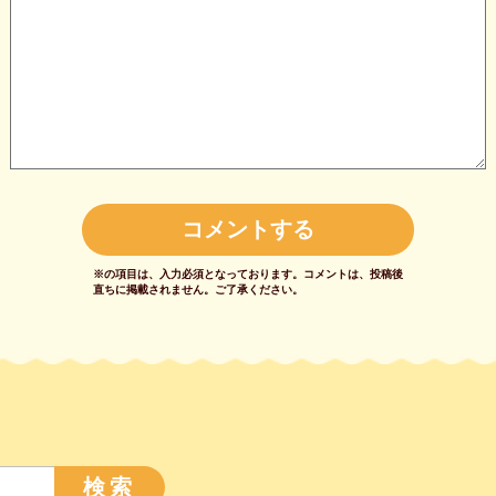
※の項目は、入力必須となっております。
コメントは、投稿後
直ちに掲載されません。
ご了承ください。
検索