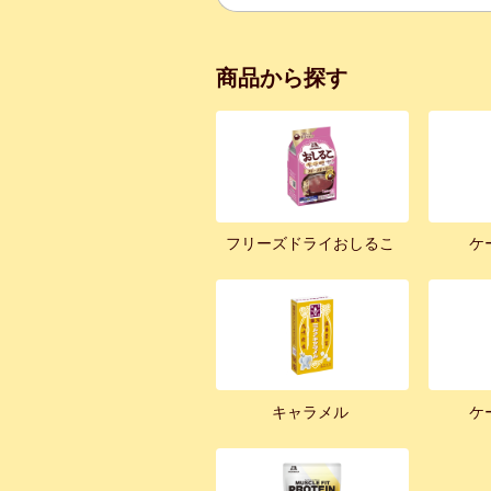
商品から探す
フリーズドライおしるこ
ケ
キャラメル
ケ