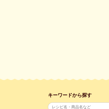
キーワードから探す