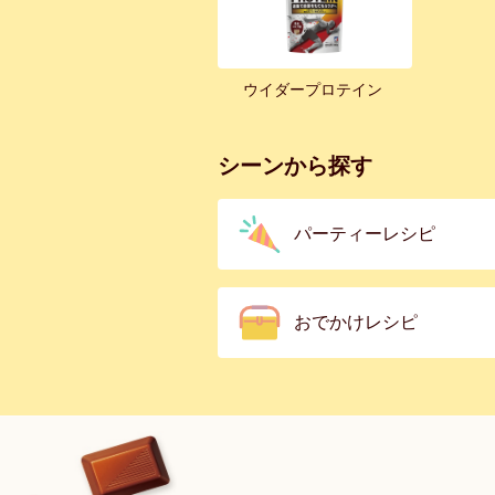
ウイダープロテイン
シーンから探す
パーティーレシピ
おでかけレシピ