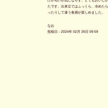
げか匂いが気にならず、とてもおいし
たです。出来立てはふっくら、冷めた
ったりして違う食感が楽しめました。
なお
投稿日：2024年 02月 26日 09:59