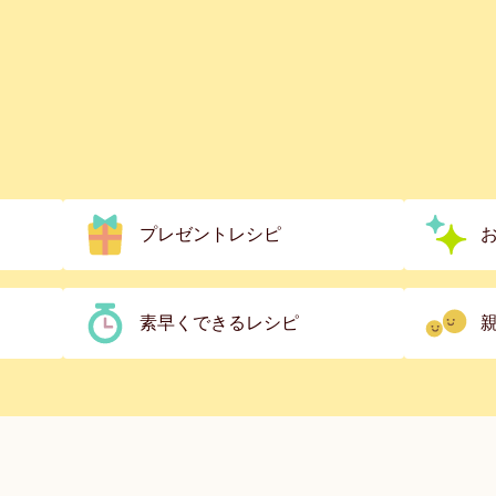
プレゼントレシピ
素早くできるレシピ