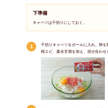
下準備
キャベツは千切りにしておく。
千切りキャベツをボールに入れ、卵を
1
桜エビ、森永甘酒を加え、混ぜ合わせ