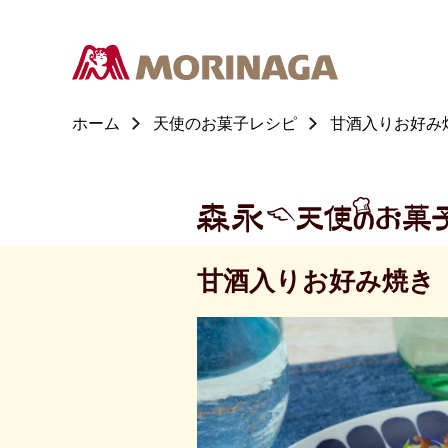
ホーム
天使のお菓子レシピ
甘酒入りお好み
甘酒入りお好み焼き