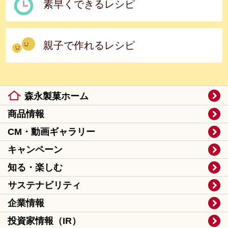
素早くできるレシピ
親子で作れるレシピ
森永製菓ホーム
商品情報
CM・動画ギャラリー
キャンペーン
知る・楽しむ
サステナビリティ
企業情報
投資家情報（IR）