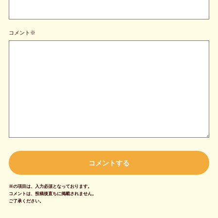
コメント※
※の項目は、入力必須となっております。
コメントは、投稿後直ちに掲載されません。
ご了承ください。