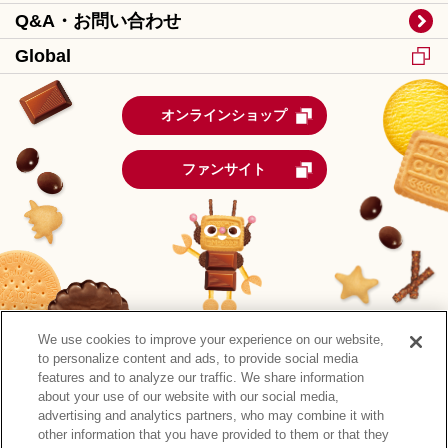
Q&A・お問い合わせ
Global
オンラインショップ
ファンサイト
We use cookies to improve your experience on our website,
to personalize content and ads, to provide social media
features and to analyze our traffic. We share information
about your use of our website with our social media,
advertising and analytics partners, who may combine it with
other information that you have provided to them or that they
森永製菓公式アカウント一覧