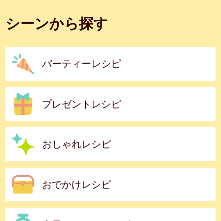
シーンから探す
パーティーレシピ
プレゼントレシピ
おしゃれレシピ
おでかけレシピ