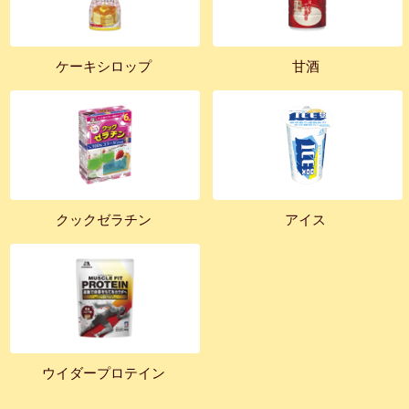
ケーキシロップ
甘酒
クックゼラチン
アイス
ウイダープロテイン