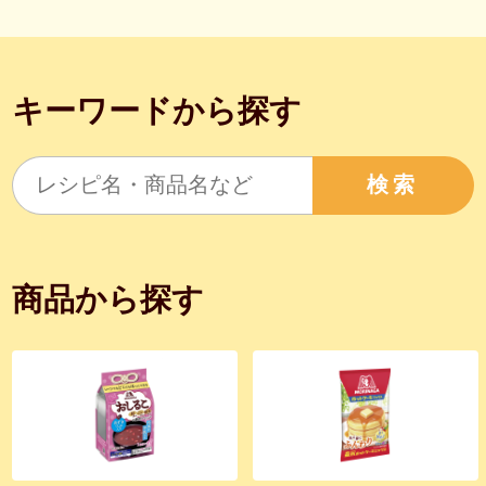
キーワードから探す
検索
商品から探す