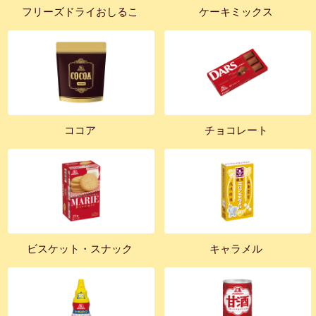
フリーズドライおしるこ
ケーキミックス
ココア
チョコレート
ビスケット・スナック
キャラメル