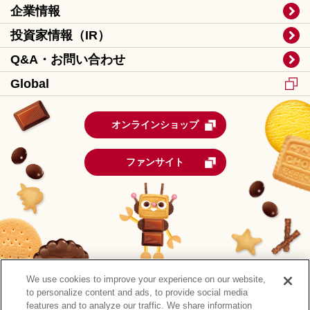
企業情報
投資家情報（IR）
Q&A・お問い合わせ
Global
オンラインショップ
ファンサイト
We use cookies to improve your experience on our website,
to personalize content and ads, to provide social media
features and to analyze our traffic. We share information