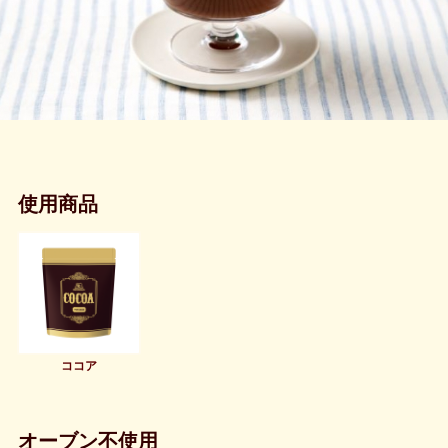
使用商品
ココア
オーブン不使用