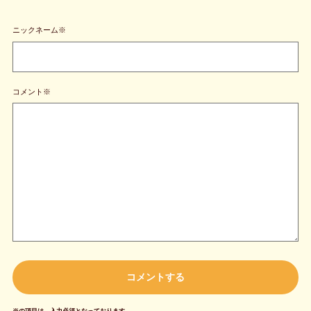
ニックネーム※
コメント※
※の項目は、入力必須となっております。