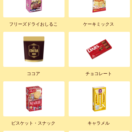
フリーズドライおしるこ
ケーキミックス
ココア
チョコレート
ビスケット・スナック
キャラメル