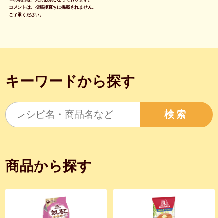
コメントは、投稿後直ちに掲載されません。
ご了承ください。
キーワードから探す
検索
商品から探す