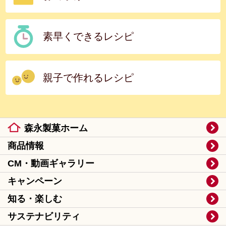
素早くできるレシピ
親子で作れるレシピ
森永製菓ホーム
商品情報
CM・動画ギャラリー
キャンペーン
知る・楽しむ
サステナビリティ