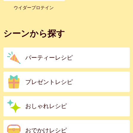
ウイダープロテイン
シーンから探す
パーティーレシピ
プレゼントレシピ
おしゃれレシピ
おでかけレシピ