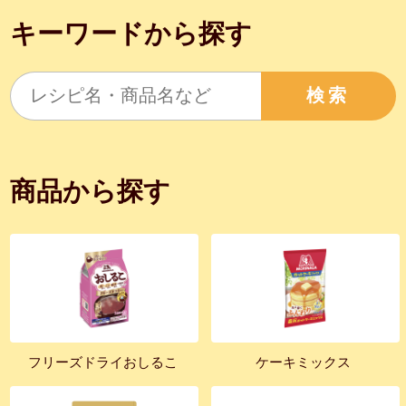
キーワードから探す
検索
商品から探す
フリーズドライおしるこ
ケーキミックス