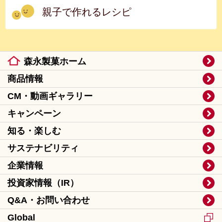
親子で作れるレシピ
森永製菓ホーム
商品情報
CM・動画ギャラリー
キャンペーン
知る・楽しむ
サステナビリティ
企業情報
投資家情報（IR）
Q&A・お問い合わせ
Global