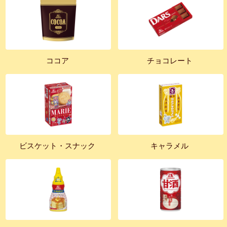
ココア
チョコレート
ビスケット・スナック
キャラメル