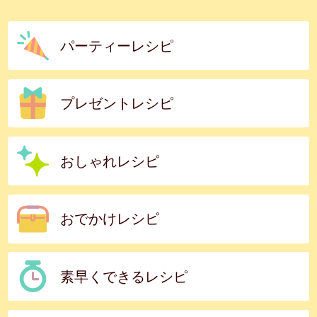
パーティーレシピ
プレゼントレシピ
おしゃれレシピ
おでかけレシピ
素早くできるレシピ