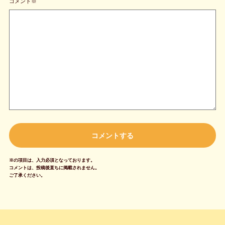
コメント※
※の項目は、入力必須となっております。
コメントは、投稿後直ちに掲載されません。
ご了承ください。