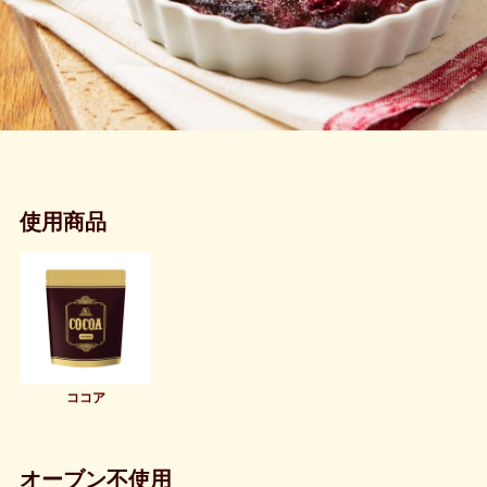
使用商品
ココア
オーブン不使用