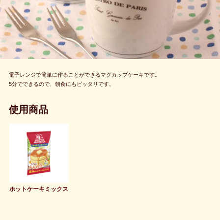
電子レンジで簡単に作ることができるマグカップケーキです。
5分でできるので、朝食にもピッタリです。
使用商品
ホットケーキミックス