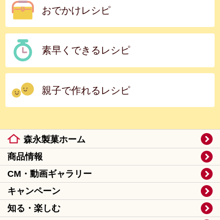
おでかけレシピ
素早くできるレシピ
親子で作れるレシピ
森永製菓ホーム
商品情報
CM・動画ギャラリー
キャンペーン
知る・楽しむ