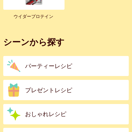
ウイダープロテイン
シーンから探す
パーティーレシピ
プレゼントレシピ
おしゃれレシピ