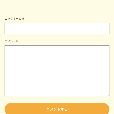
ニックネーム※
コメント※