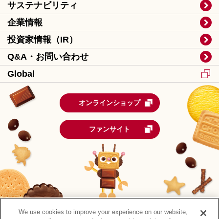
サステナビリティ
企業情報
投資家情報（IR）
Q&A・お問い合わせ
Global
オンラインショップ
ファンサイト
We use cookies to improve your experience on our website,