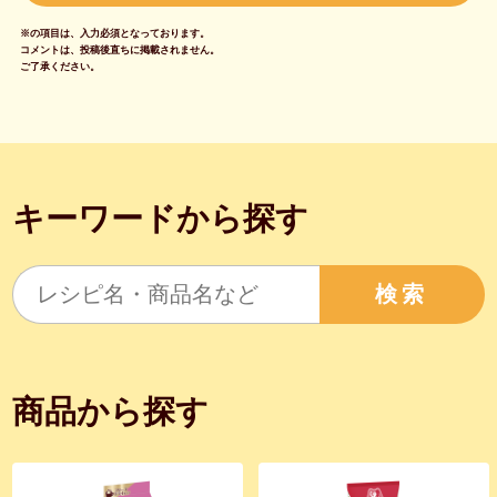
※の項目は、入力必須となっております。
コメントは、投稿後直ちに掲載されません。
ご了承ください。
キーワードから探す
検索
商品から探す