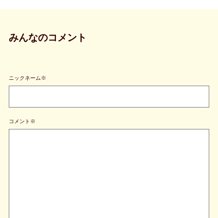
みんなのコメント
ニックネーム※
コメント※