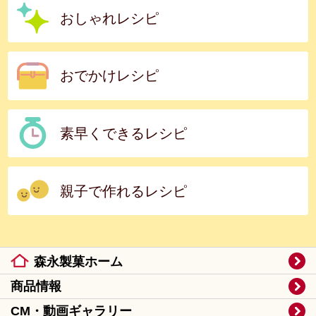
おしゃれレシピ
おでかけレシピ
素早くできるレシピ
親子で作れるレシピ
森永製菓ホーム
商品情報
CM・動画ギャラリー