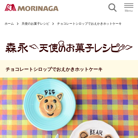
ページの本文へ
Menu
ホーム
天使のお菓子レシピ
チョコレートシロップでおえかきホットケーキ
チョコレートシロップでおえかきホットケーキ