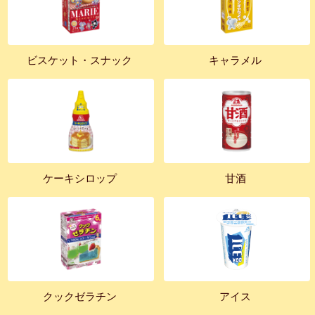
ビスケット・スナック
キャラメル
ケーキシロップ
甘酒
クックゼラチン
アイス