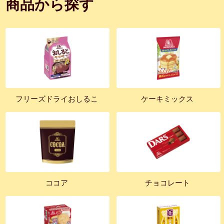
商品から探す
フリーズドライおしるこ
ケーキミックス
ココア
チョコレート