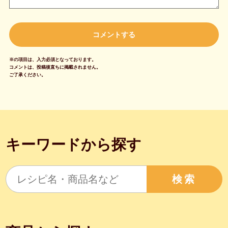
※の項目は、入力必須となっております。
コメントは、投稿後直ちに掲載されません。
ご了承ください。
キーワードから探す
検索