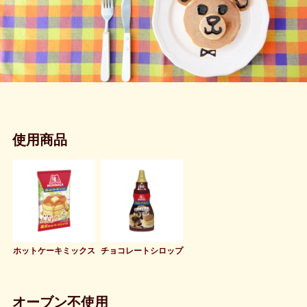
使用商品
ホットケーキミックス
チョコレートシロップ
オーブン不使用