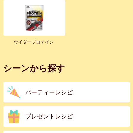
ウイダープロテイン
シーンから探す
パーティーレシピ
プレゼントレシピ