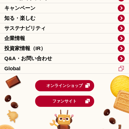
キャンペーン
知る・楽しむ
サステナビリティ
企業情報
投資家情報（IR）
Q&A・お問い合わせ
Global
オンラインショップ
ファンサイト