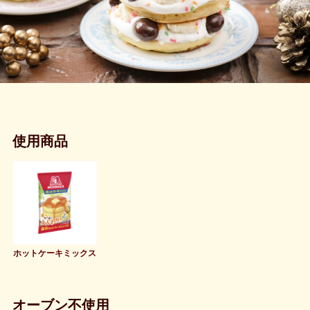
使用商品
ホットケーキミックス
オーブン不使用