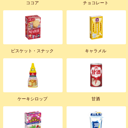
ココア
チョコレート
ビスケット・スナック
キャラメル
ケーキシロップ
甘酒