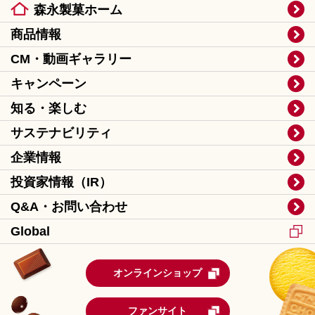
森永製菓ホーム
商品情報
CM・動画ギャラリー
キャンペーン
知る・楽しむ
サステナビリティ
企業情報
投資家情報（IR）
Q&A・お問い合わせ
Global
オンラインショップ
ファンサイト