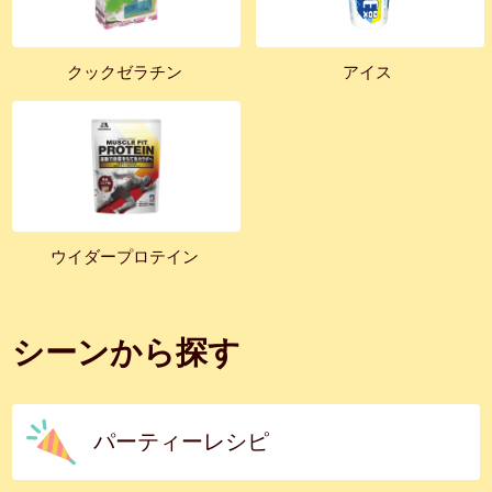
クックゼラチン
アイス
ウイダープロテイン
シーンから探す
パーティーレシピ