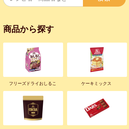
商品から探す
フリーズドライおしるこ
ケーキミックス