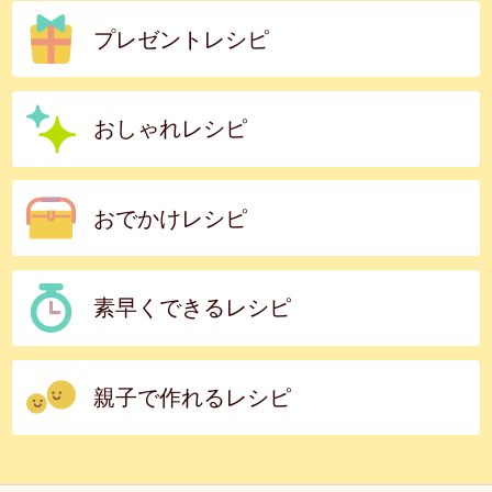
プレゼントレシピ
おしゃれレシピ
おでかけレシピ
素早くできるレシピ
親子で作れるレシピ