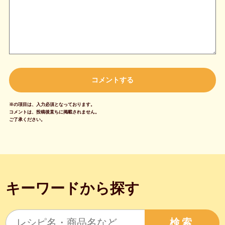
※の項目は、入力必須となっております。
コメントは、投稿後直ちに掲載されません。
ご了承ください。
キーワードから探す
検索