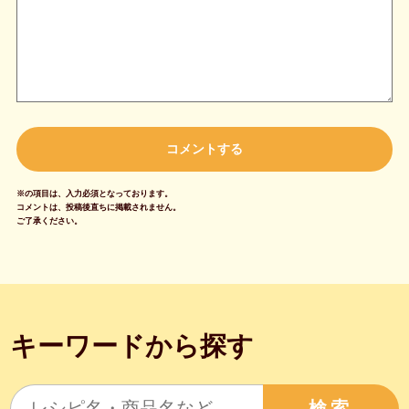
※の項目は、入力必須となっております。
コメントは、投稿後直ちに掲載されません。
ご了承ください。
キーワードから探す
検索