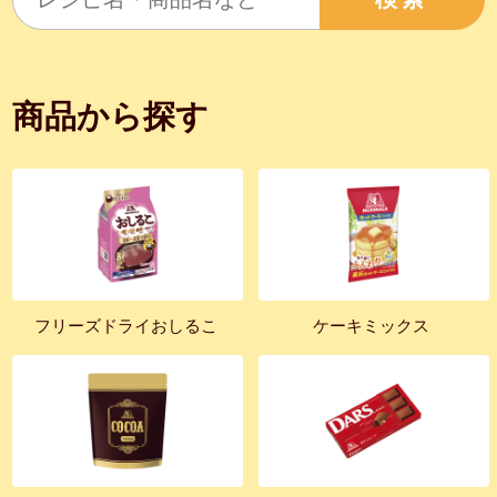
商品から探す
フリーズドライおしるこ
ケーキミックス