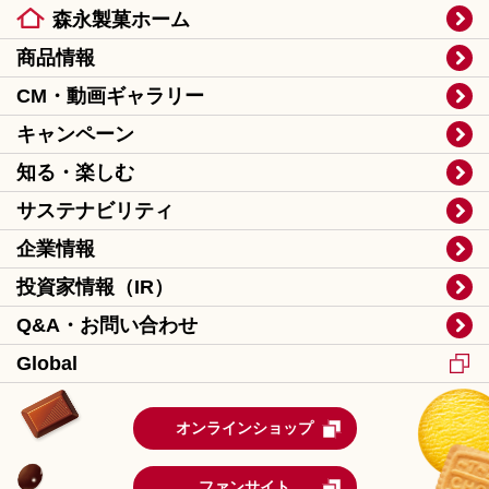
森永製菓ホーム
商品情報
CM・動画ギャラリー
キャンペーン
知る・楽しむ
サステナビリティ
企業情報
投資家情報（IR）
Q&A・お問い合わせ
Global
オンラインショップ
ファンサイト