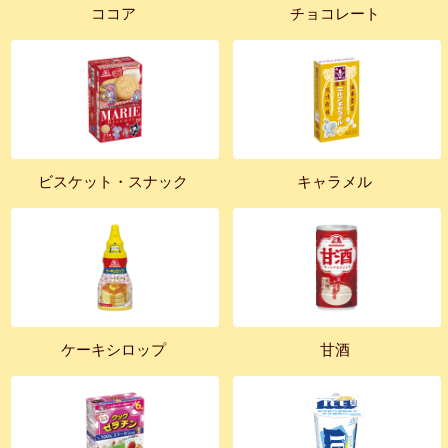
ココア
チョコレート
ビスケット・スナック
キャラメル
ケーキシロップ
甘酒