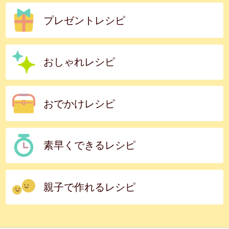
プレゼントレシピ
おしゃれレシピ
おでかけレシピ
素早くできるレシピ
親子で作れるレシピ