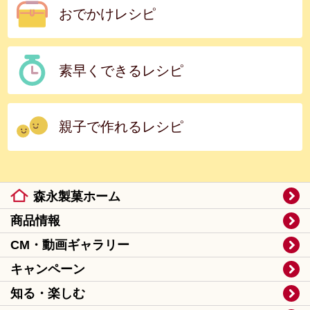
おでかけレシピ
素早くできるレシピ
親子で作れるレシピ
森永製菓ホーム
商品情報
CM・動画ギャラリー
キャンペーン
知る・楽しむ