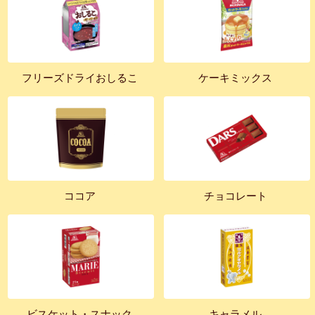
フリーズドライおしるこ
ケーキミックス
ココア
チョコレート
ビスケット・スナック
キャラメル