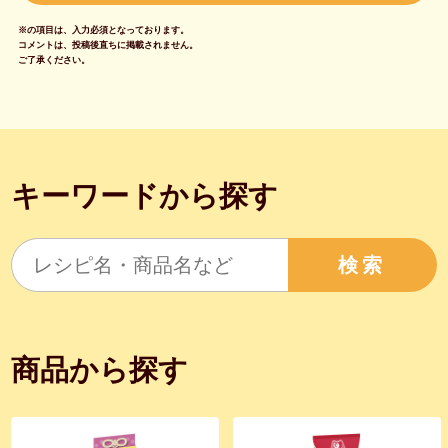
※の項目は、入力必須となっております。
コメントは、投稿後直ちに掲載されません。
ご了承ください。
キーワードから探す
検索
商品から探す