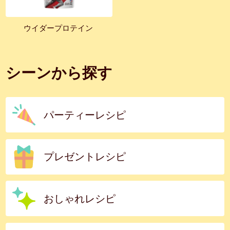
ウイダープロテイン
シーンから探す
パーティーレシピ
プレゼントレシピ
おしゃれレシピ