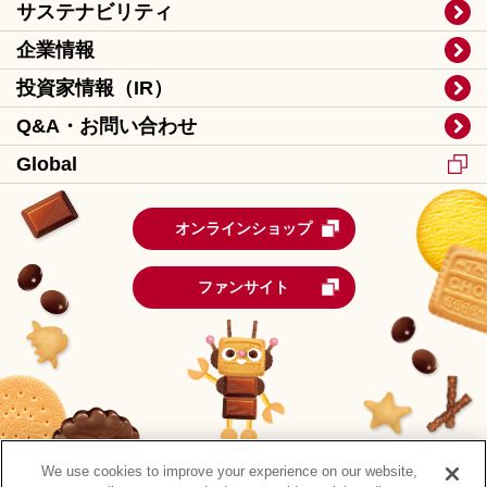
サステナビリティ
企業情報
投資家情報（IR）
Q&A・お問い合わせ
Global
オンラインショップ
ファンサイト
We use cookies to improve your experience on our website,