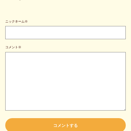
ニックネーム※
コメント※