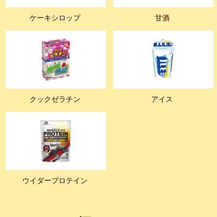
ケーキシロップ
甘酒
クックゼラチン
アイス
ウイダープロテイン