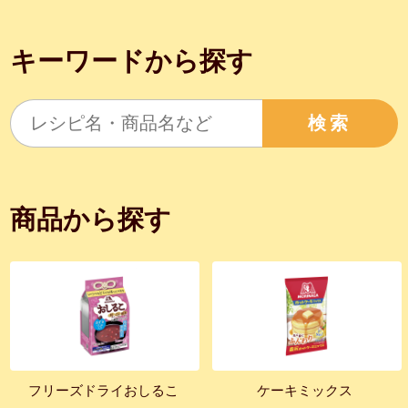
キーワードから探す
検索
商品から探す
フリーズドライおしるこ
ケーキミックス