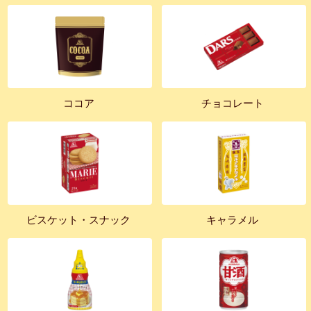
ココア
チョコレート
ビスケット・スナック
キャラメル