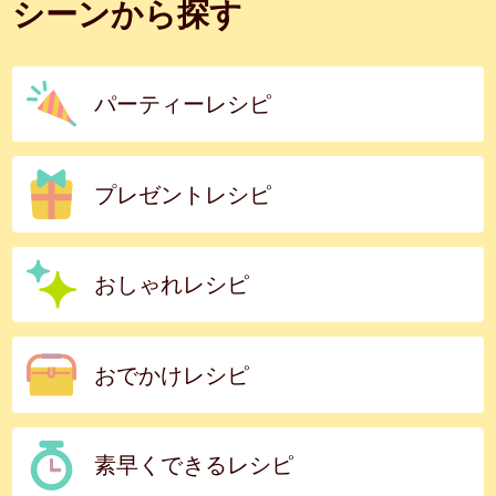
シーンから探す
パーティーレシピ
プレゼントレシピ
おしゃれレシピ
おでかけレシピ
素早くできるレシピ