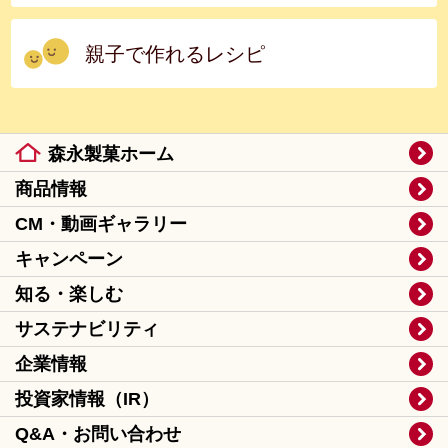
親子で作れるレシピ
森永製菓ホーム
商品情報
CM・動画ギャラリー
キャンペーン
知る・楽しむ
サステナビリティ
企業情報
投資家情報（IR）
Q&A・お問い合わせ