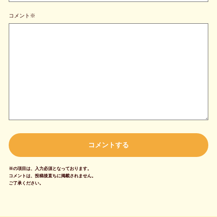
コメント※
※の項目は、入力必須となっております。
コメントは、投稿後直ちに掲載されません。
ご了承ください。