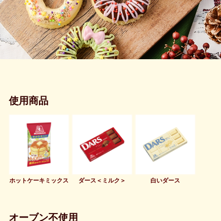
使用商品
ホットケーキミックス
ダース＜ミルク＞
白いダース
オーブン不使用