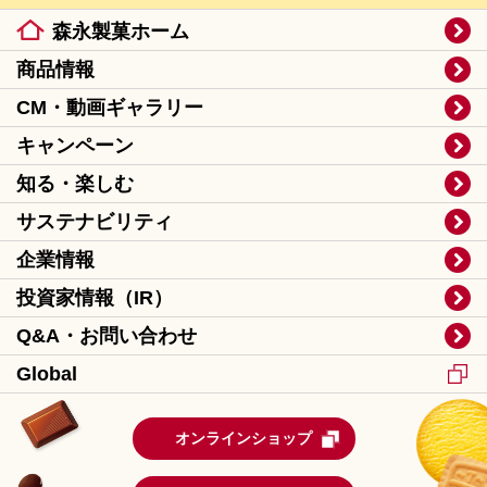
森永製菓ホーム
商品情報
CM・動画ギャラリー
キャンペーン
知る・楽しむ
サステナビリティ
企業情報
投資家情報（IR）
Q&A・お問い合わせ
Global
オンラインショップ