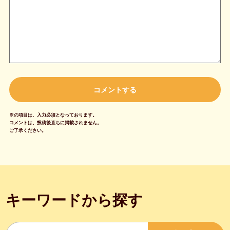
※の項目は、入力必須となっております。
コメントは、投稿後直ちに掲載されません。
ご了承ください。
キーワードから探す