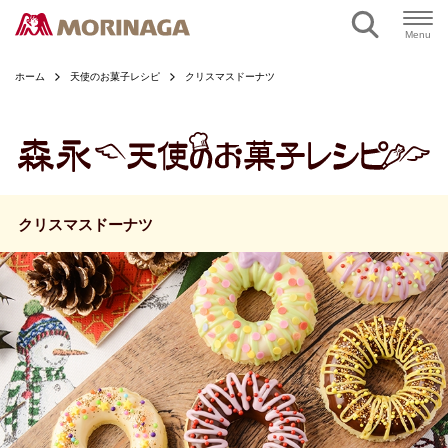
ページの本文へ
Menu
ホーム
天使のお菓子レシピ
クリスマスドーナツ
クリスマスドーナツ