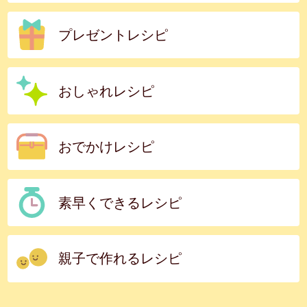
プレゼントレシピ
おしゃれレシピ
おでかけレシピ
素早くできるレシピ
親子で作れるレシピ