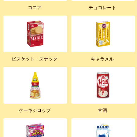
ココア
チョコレート
ビスケット・スナック
キャラメル
ケーキシロップ
甘酒