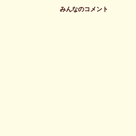
みんなのコメント