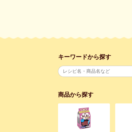
キーワードから探す
商品から探す