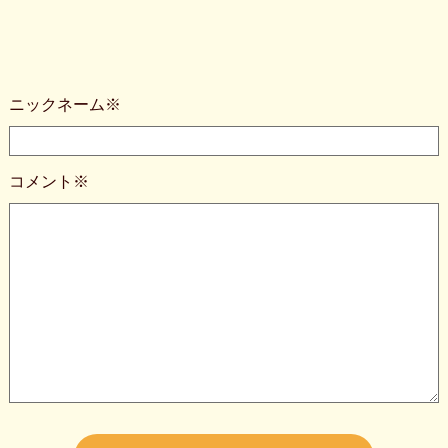
ニックネーム※
コメント※