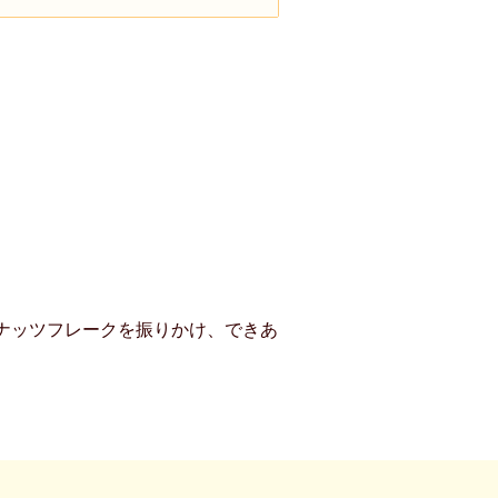
ナッツフレークを振りかけ、できあ