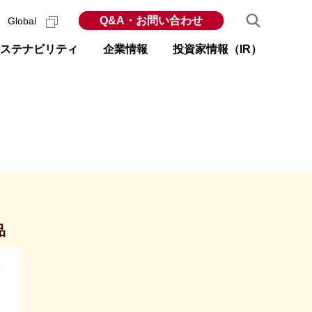
Q&A・お問い合わせ
Global
ステナビリティ
企業情報
投資家情報（IR）
品