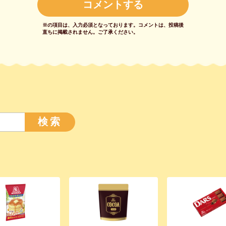
※の項目は、入力必須となっております。
コメントは、投稿後
直ちに掲載されません。
ご了承ください。
検索