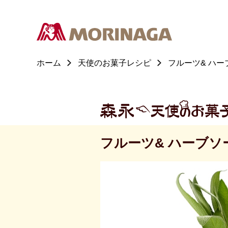
ホーム
天使のお菓子レシピ
フルーツ& ハー
フルーツ& ハーブソ