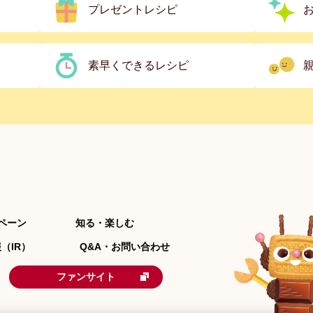
プレゼントレシピ
素早くできるレシピ
ペーン
知る・楽しむ
（IR）
Q&A・お問い合わせ
ファンサイト