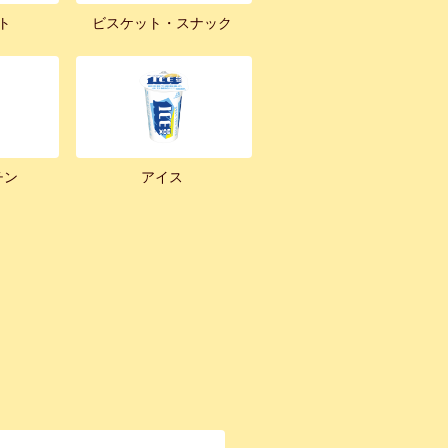
ト
ビスケット・スナック
チン
アイス