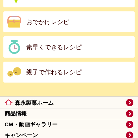
おでかけレシピ
素早くできるレシピ
親子で作れるレシピ
森永製菓ホーム
商品情報
CM・動画ギャラリー
キャンペーン