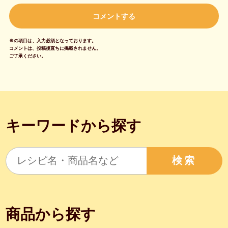
※の項目は、入力必須となっております。
コメントは、投稿後直ちに掲載されません。
ご了承ください。
キーワードから探す
検索
商品から探す