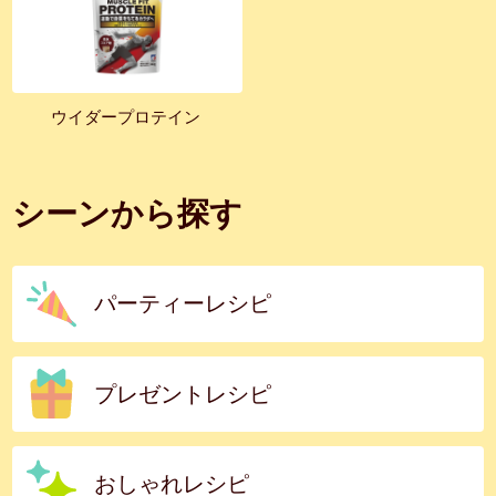
ウイダープロテイン
シーンから探す
パーティーレシピ
プレゼントレシピ
おしゃれレシピ