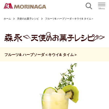
ページの本文へ
Menu
ホーム
天使のお菓子レシピ
フルーツ& ハーブソーダ＜キウイ& タイム＞
フルーツ& ハーブソーダ＜キウイ& タイム＞