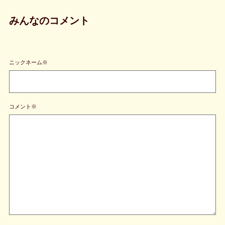
みんなのコメント
ニックネーム※
コメント※