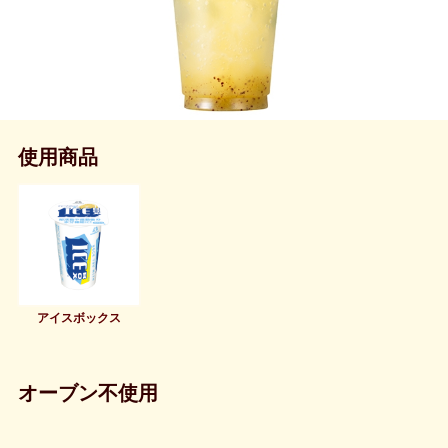
使用商品
アイスボックス
オーブン不使用