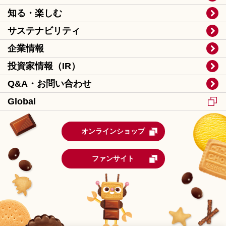
知る・楽しむ
サステナビリティ
企業情報
投資家情報（IR）
Q&A・お問い合わせ
Global
オンラインショップ
ファンサイト