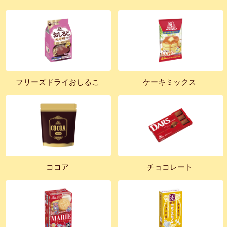
フリーズドライおしるこ
ケーキミックス
ココア
チョコレート