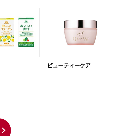
ア
ビューティーケア