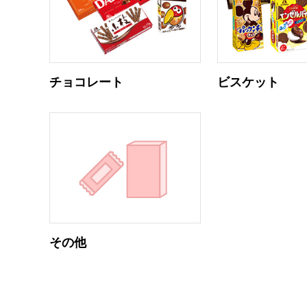
チョコレート
ビスケット
その他