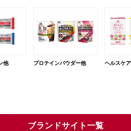
ン他
プロテインパウダー他
ヘルスケ
ブランドサイト一覧