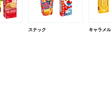
スナック
キャラメ