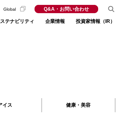
Q&A・お問い合わせ
Global
ステナビリティ
企業情報
投資家情報（IR）
アイス
健康
・
美容