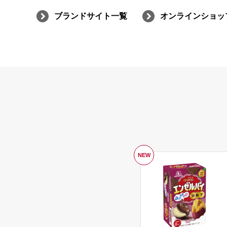
ブランドサイト一覧
オンラインショッ
NEW