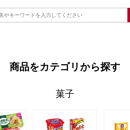
商品をカテゴリから探す
菓子