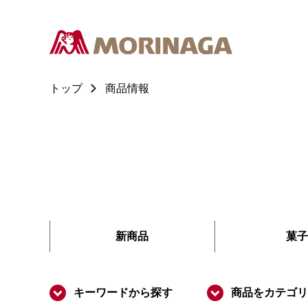
トップ
商品情報
新商品
菓子
キーワードから探す
商品をカテゴリ