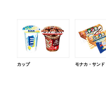
カップ
モナカ・サンド