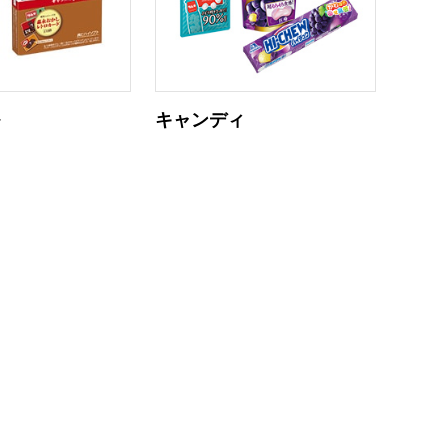
ル
キャンディ