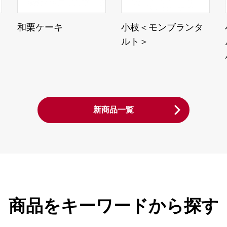
和栗ケーキ
小枝＜モンブランタ
ルト＞
新商品一覧
商品をキーワードから探す