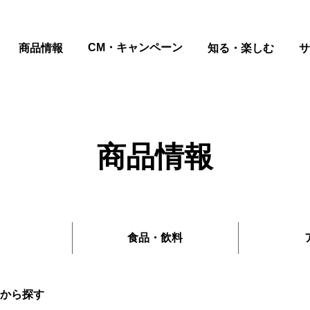
ページの本文へ
CM・キャンペーン
商品情報
知る・楽しむ
サ
商品情報
食品
・
飲料
から探す