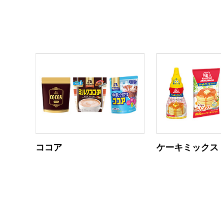
ココア
ケーキミックス