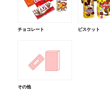
チョコレート
ビスケット
その他