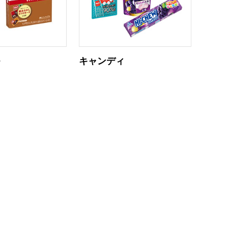
ル
キャンディ