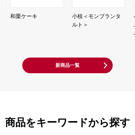
和栗ケーキ
小枝＜モンブランタ
ルト＞
新商品一覧
商品をキーワードから探す