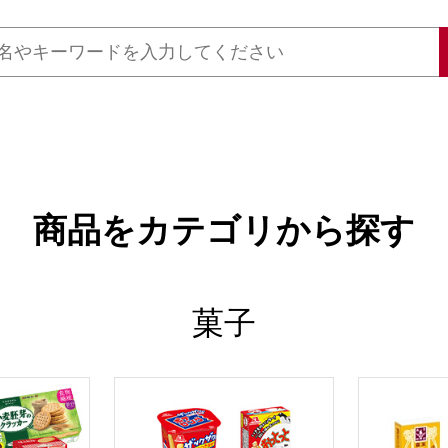
商品をカテゴリから探す
菓子