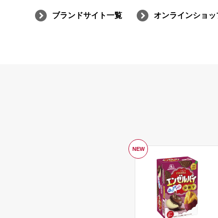
ブランドサイト一覧
オンラインショッ
NEW