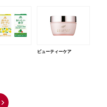
ア
ビューティーケア