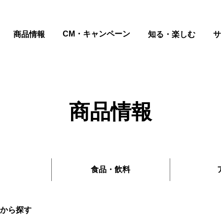
ページの本文へ
CM・キャンペーン
商品情報
知る・楽しむ
サ
商品情報
食品
・
飲料
から探す