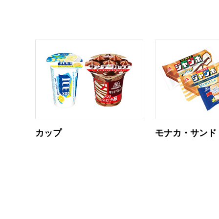
カップ
モナカ・サンド