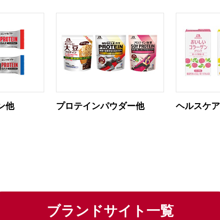
ン他
プロテインパウダー他
ヘルスケ
ブランドサイト一覧