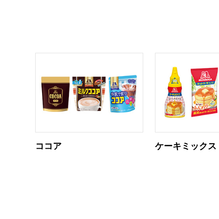
ココア
ケーキミックス