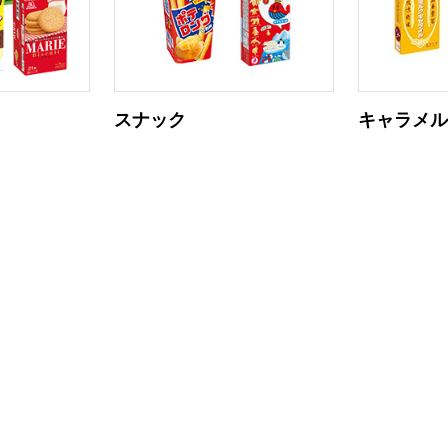
スナック
キャラメ