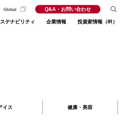
Q&A・お問い合わせ
Global
ステナビリティ
企業情報
投資家情報（IR）
アイス
健康
・
美容