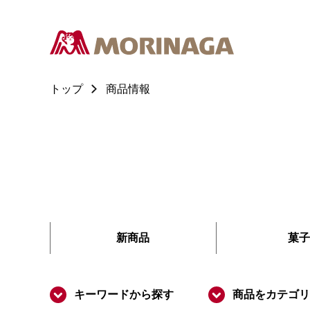
トップ
商品情報
新商品
菓子
キーワードから探す
商品をカテゴリ