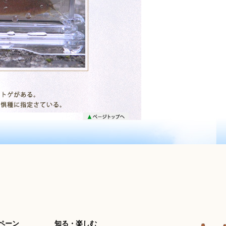
ペーン
知る・楽しむ