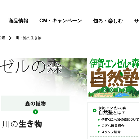
CM・キャンペーン
商品情報
知る・楽しむ
サ
図鑑
川・池の生き物