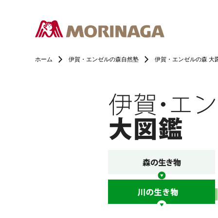
ホーム
伊賀・エンゼルの森自然塾
伊賀・エンゼルの森 大