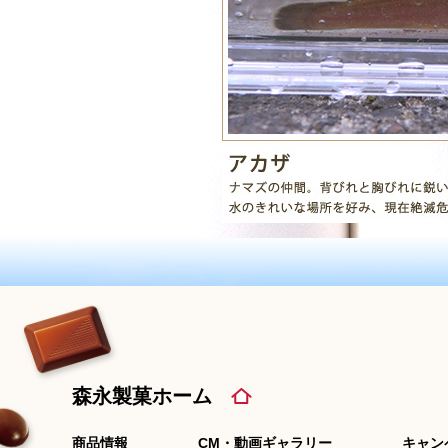
森永製菓ホーム
商品情報
CM・動画ギャラリー
キャン