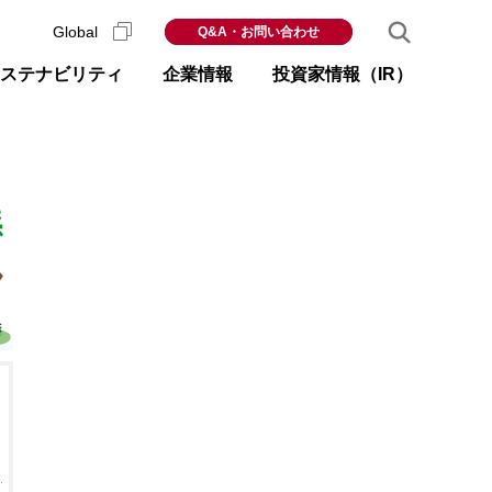
Global
Q&A・お問い合わせ
ステナビリティ
企業情報
投資家情報（IR）