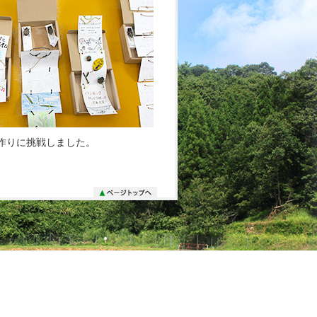
作りに挑戦しました。