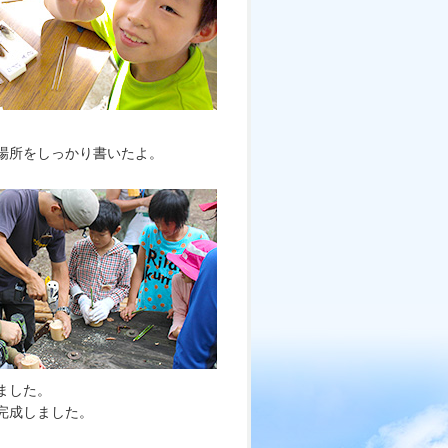
場所をしっかり書いたよ。
ました。
完成しました。