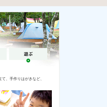
立て、手作りはがきなど、