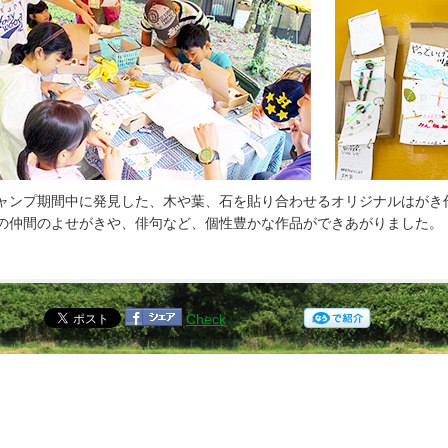
ャンプ期間中に発見した、木や葉、石を貼り合わせるオリジナルはがき
の仲間のよせがきや、俳句など、個性豊かな作品ができあがりました。
Check