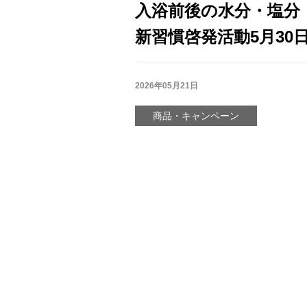
入浴前後の水分・塩分
新習慣啓発活動5月30
2026年05月21日
商品・キャンペーン