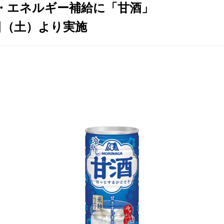
・エネルギー補給に「甘酒」
日（土）より実施