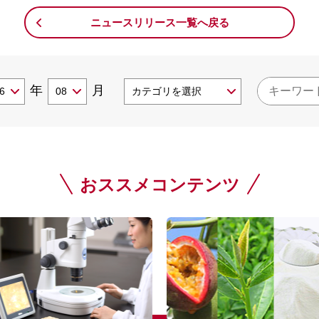
ニュースリリース一覧へ戻る
年
月
おススメコンテンツ