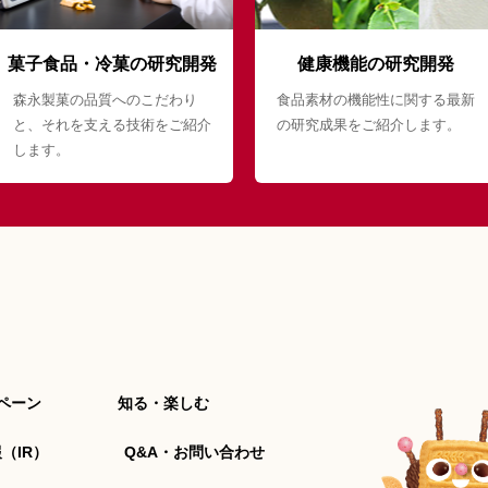
菓子食品・冷菓の研究開発
健康機能の研究開発
森永製菓の品質へのこだわり
食品素材の機能性に関する最新
と、それを支える技術をご紹介
の研究成果をご紹介します。
します。
ペーン
知る・楽しむ
（IR）
Q&A・お問い合わせ