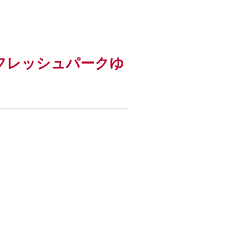
フレッシュパークゆ