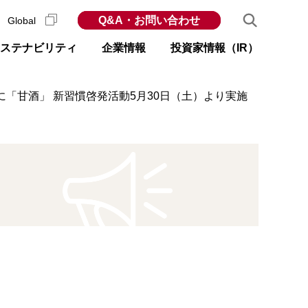
Q&A・お問い合わせ
Global
ステナビリティ
企業情報
投資家情報（IR）
「甘酒」 新習慣啓発活動5月30日（土）より実施