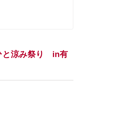
と涼み祭り in有