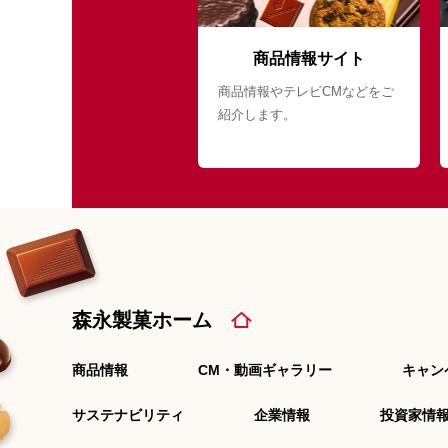
商品情報サイト
商品情報やテレビCMなどをご
紹介します。
森永製菓ホーム
商品情報
CM・動画ギャラリー
キャン
サステナビリティ
企業情報
投資家情報