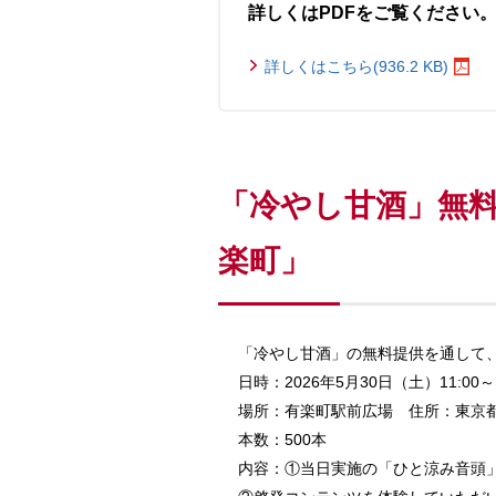
詳しくはPDFをご覧ください
詳しくはこちら(936.2 KB)
「冷やし甘酒」無料
楽町」
「冷やし甘酒」の無料提供を通して
日時：2026年5月30日（土）11:00～1
場所：有楽町駅前広場 住所：東京都千
本数：500本
内容：①当日実施の「ひと涼み音頭