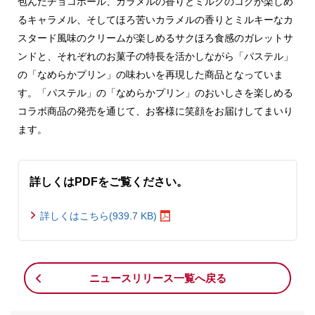
包んだチョコボール、カラメルの香りとミルクのコクが楽しめ
るキャラメル、そしてほろ苦いカラメルの香りとミルキーなカ
スタード風味のクリームが楽しめるサクほろ食感のガレットサ
ンドと、それぞれのお菓子の特長を活かしながら「パステル」
の「なめらかプリン」の味わいを再現した商品となっていま
す。「パステル」の「なめらかプリン」のおいしさを楽しめる
コラボ商品の発売を通じて、お客様に笑顔をお届けしてまいり
ます。
詳しくはPDFをご覧ください。
詳しくはこちら(939.7 KB)
ニュースリリース一覧へ戻る