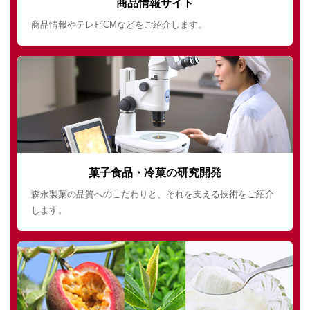
商品情報サイト
商品情報やテレビCMなどをご紹介します。
菓子食品・冷菓の研究開発
森永製菓の品質へのこだわりと、それを支える技術をご紹介
します。