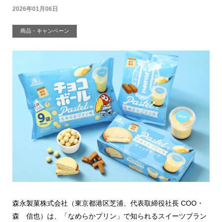
2026年01月06日
商品・キャンペーン
森永製菓株式会社（東京都港区芝浦、代表取締役社長 COO・
森 信也）は、「なめらかプリン」で知られるスイーツブラン