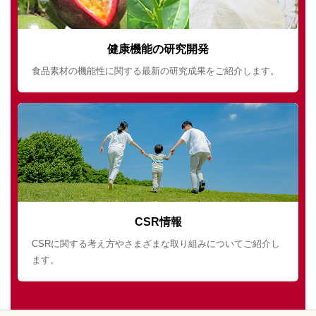
健康機能の研究開発
食品素材の機能性に関する最新の研究成果をご紹介します。
CSR情報
CSRに関する考え方やさまざまな取り組みについてご紹介し
ます。