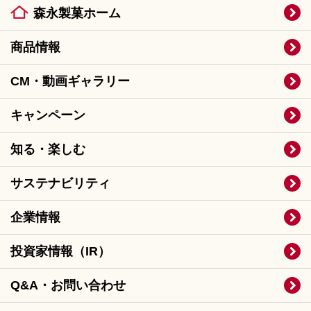
森永製菓ホーム
商品情報
CM・動画ギャラリー
キャンペーン
知る・楽しむ
サステナビリティ
企業情報
投資家情報（IR）
Q&A・お問い合わせ