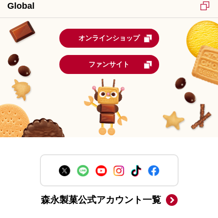
Global
オンラインショップ
ファンサイト
森永製菓公式アカウント一覧