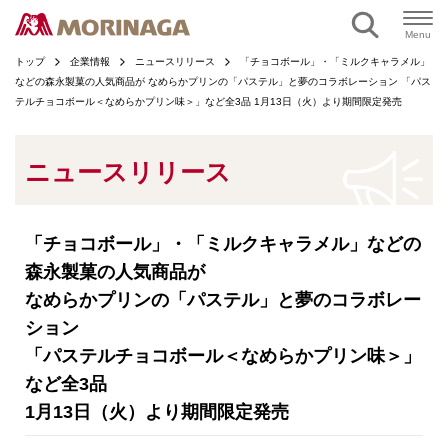
ページの本文へ
Menu
トップ
企業情報
ニュースリリース
「チョコボール」・「ミルクキャラメル」
などの森永製菓の人気商品が なめらかプリンの「パステル」と夢のコラボレーション 「パス
テルチョコボール＜なめらかプリン味＞」など全3品 1月13日（火）より期間限定発売
ニュースリリース
「チョコボール」・「ミルクキャラメル」などの
森永製菓の人気商品が
なめらかプリンの「パステル」と夢のコラボレー
ション
「パステルチョコボール＜なめらかプリン味＞」
など全3品
1月13日（火）より期間限定発売