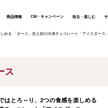
ページの本文へ
CM・キャンペーン
商品情報
知る・楽しむ
サ
しめる 「ダース」史上初の冷凍チョコレート「アイスダース」
ース
ではとろ～り、2つの食感を楽しめる