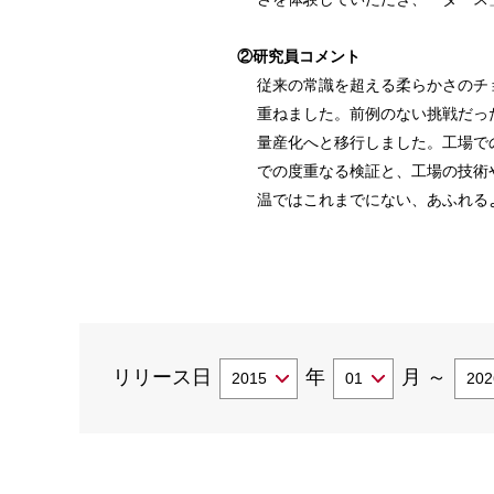
②研究員コメント
従来の常識を超える柔らかさのチ
重ねました。前例のない挑戦だっ
量産化へと移行しました。工場で
での度重なる検証と、工場の技術
温ではこれまでにない、あふれる
リリース日
年
月
～