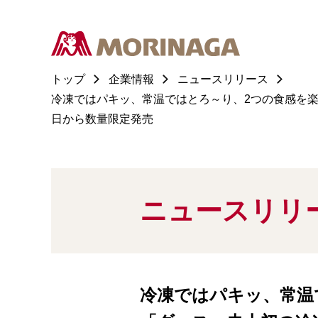
トップ
企業情報
ニュースリリース
冷凍ではパキッ、常温ではとろ～り、2つの食感を楽
日から数量限定発売
ニュースリリ
冷凍ではパキッ、常温