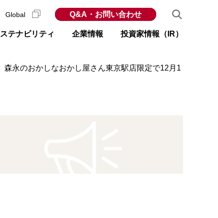
Q&A・お問い合わせ
Global
ステナビリティ
企業情報
投資家情報（IR）
 森永のおかしなおかし屋さん東京駅店限定で12月1