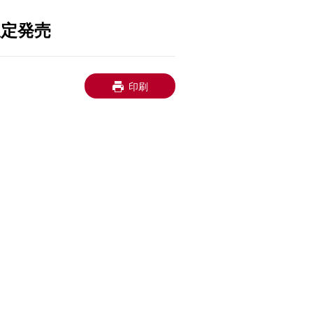
限定発売
印刷