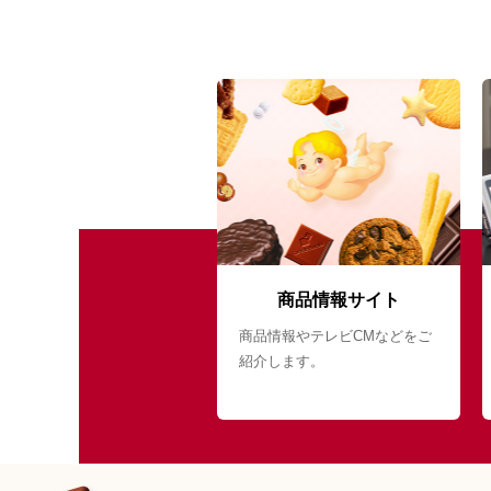
商品情報サイト
商品情報やテレビCMなどをご
紹介します。