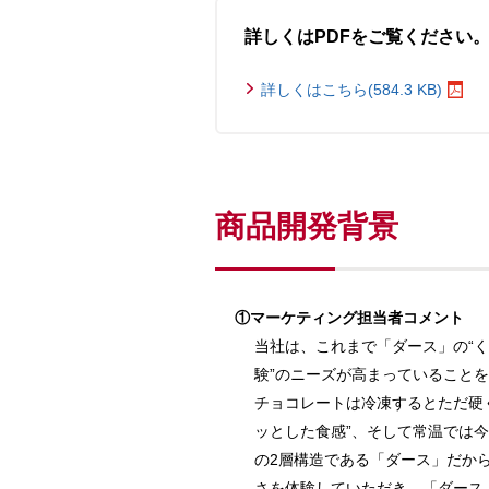
詳しくはPDFをご覧ください
詳しくはこちら(584.3 KB)
商品開発背景
①マーケティング担当者コメント
当社は、これまで「ダース」の“
験”のニーズが高まっていること
チョコレートは冷凍するとただ硬
ッとした食感”、そして常温では
の2層構造である「ダース」だか
さを体験していただき、「ダース