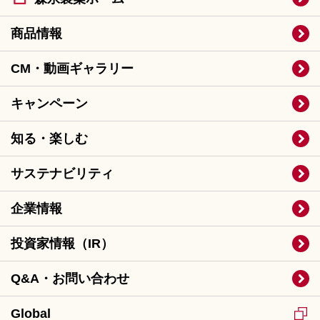
商品情報
CM・動画ギャラリー
キャンペーン
知る・楽しむ
サステナビリティ
企業情報
投資家情報（IR）
Q&A・お問い合わせ
Global