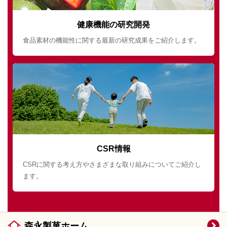
健康機能の研究開発
食品素材の機能性に関する最新の研究成果をご紹介します。
CSR情報
CSRに関する考え方やさまざまな取り組みについてご紹介し
ます。
森永製菓ホーム