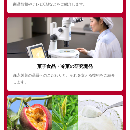
商品情報やテレビCMなどをご紹介します。
菓子食品・冷菓の研究開発
森永製菓の品質へのこだわりと、それを支える技術をご紹介
します。