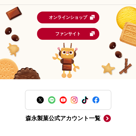
オンラインショップ
ファンサイト
森永製菓公式アカウント一覧