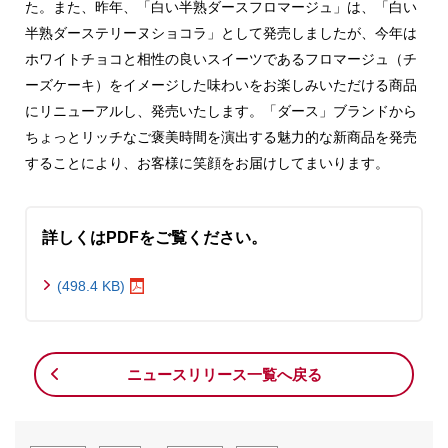
た。また、昨年、「白い半熟ダースフロマージュ」は、「白い
半熟ダーステリーヌショコラ」として発売しましたが、今年は
ホワイトチョコと相性の良いスイーツであるフロマージュ（チ
ーズケーキ）をイメージした味わいをお楽しみいただける商品
にリニューアルし、発売いたします。「ダース」ブランドから
ちょっとリッチなご褒美時間を演出する魅力的な新商品を発売
することにより、お客様に笑顔をお届けしてまいります。
詳しくはPDFをご覧ください。
(498.4 KB)
ニュースリリース一覧へ戻る