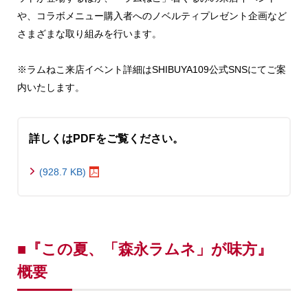
や、コラボメニュー購入者へのノベルティプレゼント企画など
さまざまな取り組みを行います。
※ラムねこ来店イベント詳細はSHIBUYA109公式SNSにてご案
内いたします。
詳しくはPDFをご覧ください。
(928.7 KB)
■『この夏、「森永ラムネ」が味方』
概要