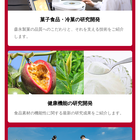
菓子食品・冷菓の研究開発
森永製菓の品質へのこだわりと、それを支える技術をご紹介
します。
健康機能の研究開発
食品素材の機能性に関する最新の研究成果をご紹介します。