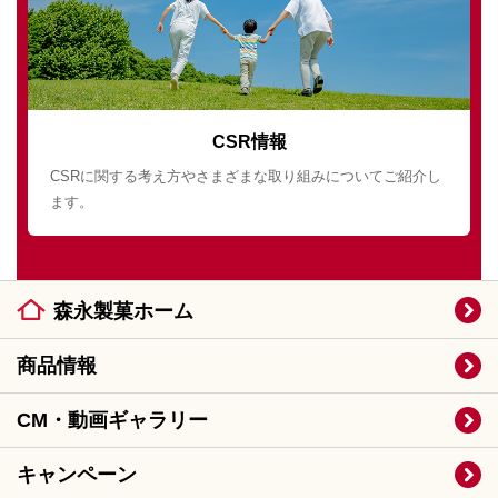
CSR情報
CSRに関する考え方やさまざまな取り組みについてご紹介し
ます。
森永製菓ホーム
商品情報
CM・動画ギャラリー
キャンペーン