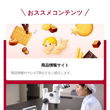
おススメコンテンツ
商品情報サイト
商品情報やテレビCMなどをご紹介します。