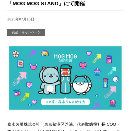
「MOG MOG STAND」にて開催
2025年07月15日
商品・キャンペーン
森永製菓株式会社（東京都港区芝浦、代表取締役社長 COO・