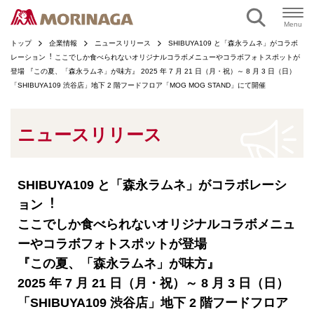
ページの本文へ
Menu
トップ
企業情報
ニュースリリース
SHIBUYA109 と「森永ラムネ」がコラボ
レーション︕ ここでしか食べられないオリジナルコラボメニューやコラボフォトスポットが
登場 『この夏、「森永ラムネ」が味方』 2025 年 7 月 21 日（月・祝）～ 8 月 3 日（日）
「SHIBUYA109 渋谷店」地下 2 階フードフロア「MOG MOG STAND」にて開催
ニュースリリース
SHIBUYA109 と「森永ラムネ」がコラボレーシ
ョン︕
ここでしか食べられないオリジナルコラボメニュ
ーやコラボフォトスポットが登場
『この夏、「森永ラムネ」が味方』
2025 年 7 月 21 日（月・祝）～ 8 月 3 日（日）
「SHIBUYA109 渋谷店」地下 2 階フードフロア