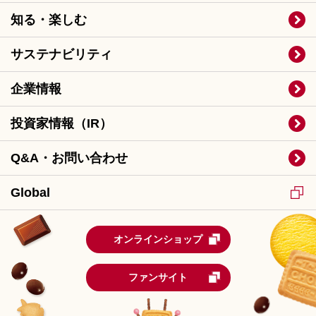
知る・楽しむ
サステナビリティ
企業情報
投資家情報（IR）
Q&A・お問い合わせ
Global
オンラインショップ
ファンサイト