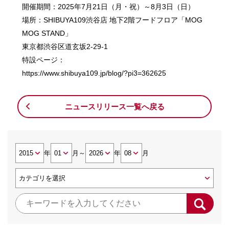
開催期間：2025年7月21日（月・祝）～8月3日（日）
場所：SHIBUYA109渋谷店 地下2階フードフロア「MOG
MOG STAND」
東京都渋谷区道玄坂2-29-1
特設ページ：
https://www.shibuya109.jp/blog/?pi3=362625
ニュースリリース一覧へ戻る
年
月
～
年
月