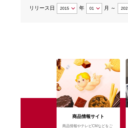
リリース日
年
月
～
商品情報サイト
商品情報やテレビCMなどをご