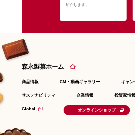
紹介します。
森永製菓ホーム
商品情報
CM・動画ギャラリー
キャン
サステナビリティ
企業情報
投資家情報
Global
オンラインショップ