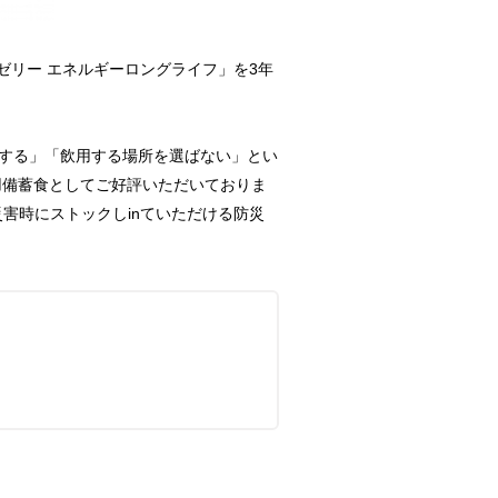
ゼリー エネルギーロングライフ」を3年
する」「飲用する場所を選ばない」とい
用備蓄食としてご好評いただいておりま
害時にストックしinていただける防災