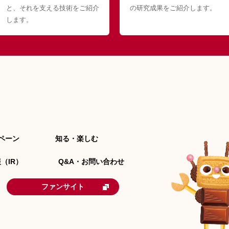
と、それを支える技術をご紹介
の研究成果をご紹介します。
します。
ペーン
知る・楽しむ
（IR）
Q&A・お問い合わせ
ファンサイト