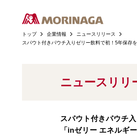
トップ
企業情報
ニュースリリース
スパウト付きパウチ入りゼリー飲料で初！5年保存を実
ニュースリリ
スパウト付きパウチ入
「inゼリー エネルギ