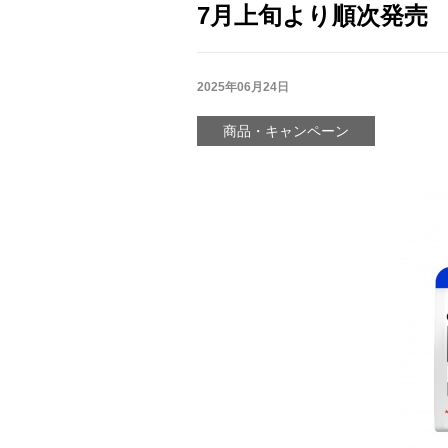
7月上旬より順次発売
2025年06月24日
商品・キャンペーン