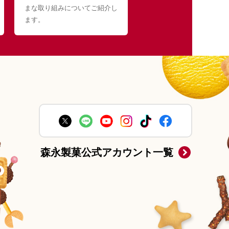
まな取り組みについてご紹介し
ます。
森永製菓公式アカウント一覧