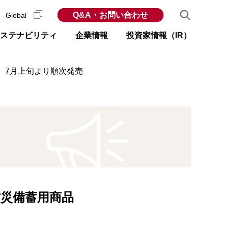
Q&A・お問い合わせ
Global
ステナビリティ
企業情報
投資家情報（IR）
 7月上旬より順次発売
防災備蓄用商品