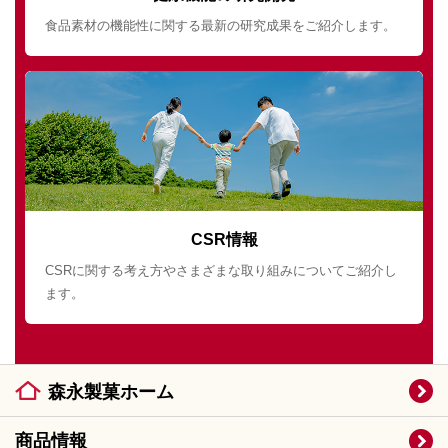
食品素材の機能性に関する最新の研究成果をご紹介します。
CSR情報
CSRに関する考え方やさまざまな取り組みについてご紹介し
ます。
森永製菓ホーム
商品情報