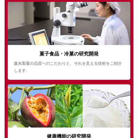
菓子食品・冷菓の研究開発
森永製菓の品質へのこだわりと、それを支える技術をご紹介
します。
健康機能の研究開発