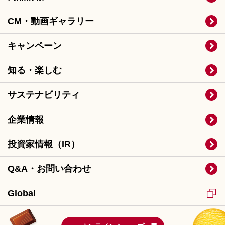
CM・動画ギャラリー
キャンペーン
知る・楽しむ
サステナビリティ
企業情報
投資家情報（IR）
Q&A・お問い合わせ
Global