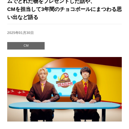
ムでとれた物をプレゼントした話や、
CMを担当して3年間のチョコボールにまつわる思
い出など語る
2025年01月30日
CM