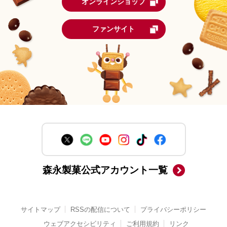
オンラインショップ
ファンサイト
森永製菓公式アカウント一覧
サイトマップ
RSSの配信について
プライバシーポリシー
ウェブアクセシビリティ
ご利用規約
リンク