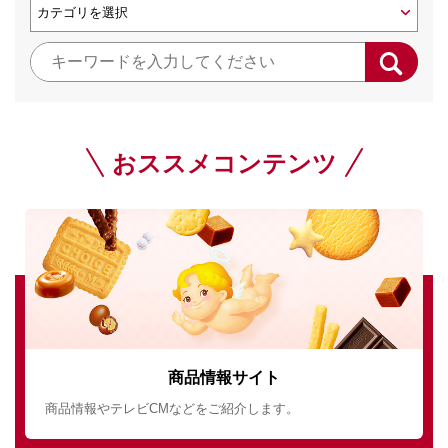
おススメコンテンツ
商品情報サイト
商品情報やテレビCMなどをご紹介します。