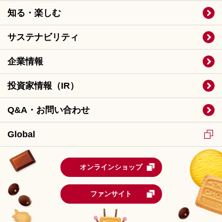
知る・楽しむ
サステナビリティ
企業情報
投資家情報（IR）
Q&A・お問い合わせ
Global
オンラインショップ
ファンサイト