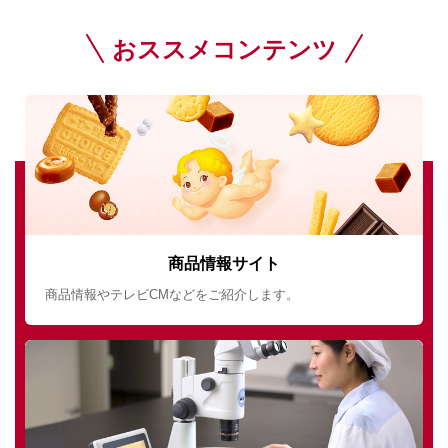
おススメコンテンツ
商品情報サイト
商品情報やテレビCMなどをご紹介します。