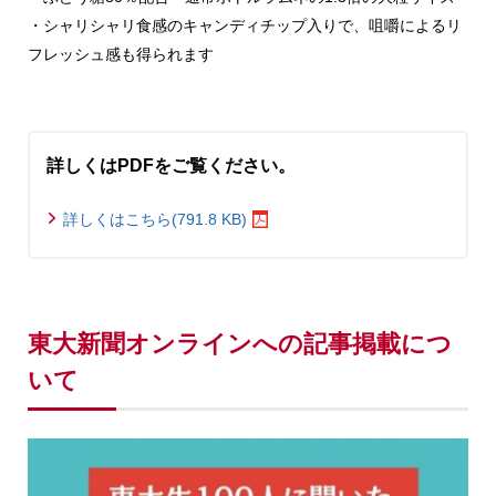
・シャリシャリ食感のキャンディチップ入りで、咀嚼によるリ
フレッシュ感も得られます
詳しくはPDFをご覧ください。
詳しくはこちら(791.8 KB)
東大新聞オンラインへの記事掲載につ
いて