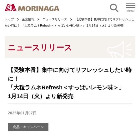
ページの本文へ
Menu
トップ
企業情報
ニュースリリース
【受験本番】集中に向けてリフレッシュし
たい時に！ 「大粒ラムネRefresh＜すっぱいレモン味＞」 1月14日（火）より新発売
ニュースリリース
【受験本番】集中に向けてリフレッシュしたい時
に！
「大粒ラムネRefresh＜すっぱいレモン味＞」
1月14日（火）より新発売
2025年01月07日
商品・キャンペーン