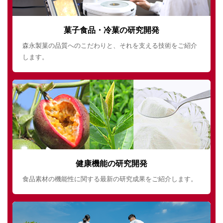
菓子食品・冷菓の研究開発
森永製菓の品質へのこだわりと、それを支える技術をご紹介
します。
健康機能の研究開発
食品素材の機能性に関する最新の研究成果をご紹介します。