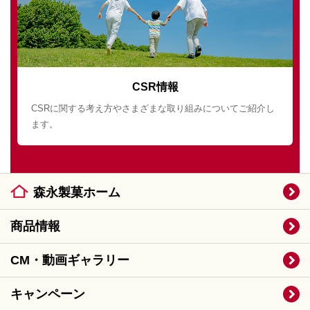
CSR情報
CSRに関する考え方やさまざまな取り組みについてご紹介し
ます。
森永製菓ホーム
商品情報
CM・動画ギャラリー
キャンペーン