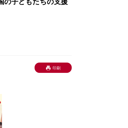
国の子どもたちの支援
印刷