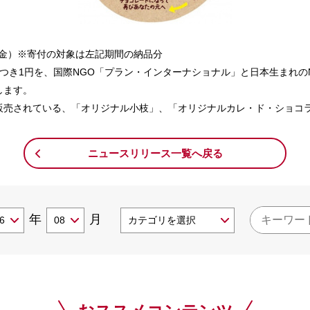
日（金）※寄付の対象は左記期間の納品分
つき1円を、国際NGO「プラン・インターナショナル」と日本生まれのN
します。
販売されている、「オリジナル小枝」、「オリジナルカレ・ド・ショコラ
ニュースリリース一覧へ戻る
年
月