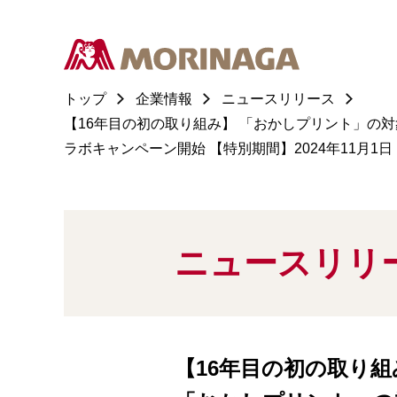
トップ
企業情報
ニュースリリース
【16年目の初の取り組み】 「おかしプリント」の対象
ラボキャンペーン開始 【特別期間】2024年11月1日（
ニュースリリ
【16年目の初の取り組