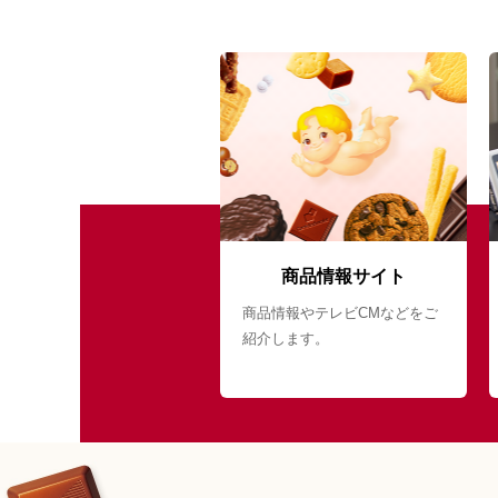
商品情報サイト
商品情報やテレビCMなどをご
紹介します。