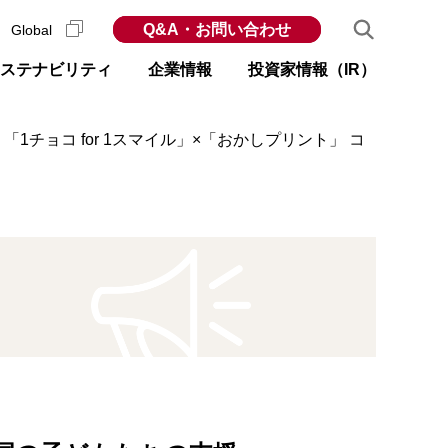
Q&A・お問い合わせ
Global
ステナビリティ
企業情報
投資家情報（IR）
チョコ for 1スマイル」×「おかしプリント」 コ