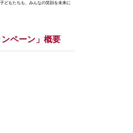
ぶ⼦どもたちも、みんなの笑顔を未来に
キャンペーン」概要