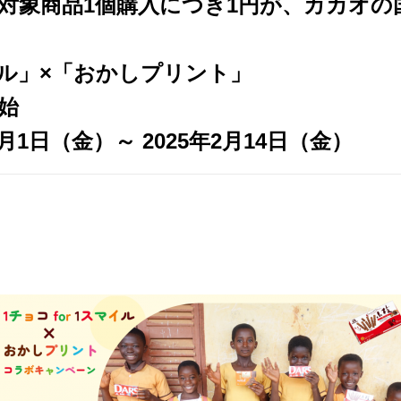
対象商品1個購入につき1円が、カカオの
マイル」×「おかしプリント」
始
月1日（金）～ 2025年2月14日（金）