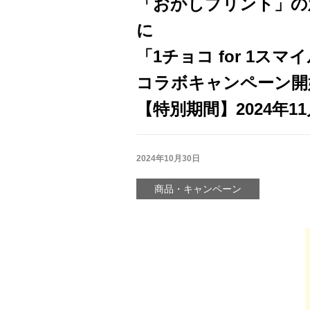
「おかしプリント」の
に
「1チョコ for 1ス
コラボキャンペーン開
【特別期間】2024年11
2024年10月30日
商品・キャンペーン