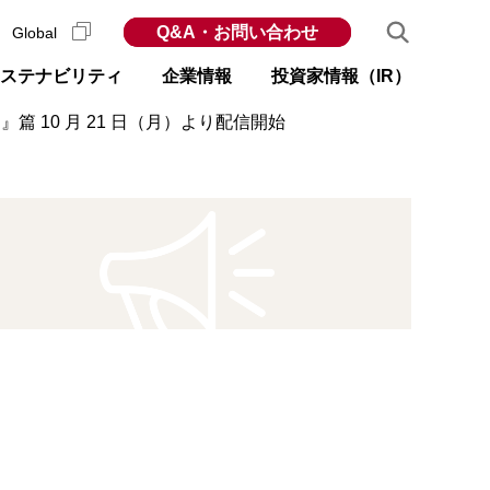
Q&A・お問い合わせ
Global
ステナビリティ
企業情報
投資家情報（IR）
 10 月 21 日（月）より配信開始