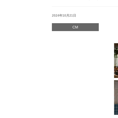
2024年10月21日
CM