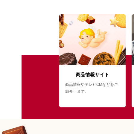
商品情報サイト
商品情報やテレビCMなどをご
紹介します。