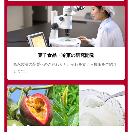
菓子食品・冷菓の研究開発
森永製菓の品質へのこだわりと、それを支える技術をご紹介
します。