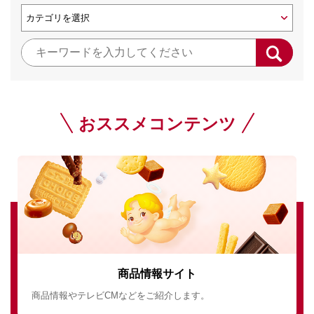
おススメコンテンツ
商品情報サイト
商品情報やテレビCMなどをご紹介します。