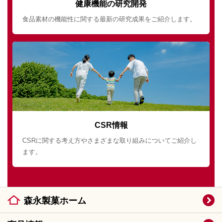
健康機能の研究開発
食品素材の機能性に関する最新の研究成果をご紹介します。
CSR情報
CSRに関する考え方やさまざまな取り組みについてご紹介し
ます。
森永製菓ホーム