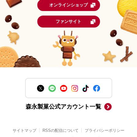
オンラインショップ
ファンサイト
森永製菓公式アカウント一覧
サイトマップ
RSSの配信について
プライバシーポリシー