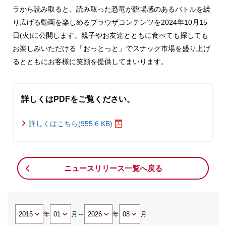
ラから読み取ると、読み取った恐竜が臨場感のあるバトルを繰
り広げる動画を楽しめるブラウザコンテンツを2024年10月15
日(火)に公開します。親子やお友達とともに食べても探しても
お楽しみいただける「おっとっと」でスナック市場を盛り上げ
るとともにお客様に笑顔を提供してまいります。
詳しくはPDFをご覧ください。
詳しくはこちら(955.6 KB)
ニュースリリース一覧へ戻る
年
月
～
年
月