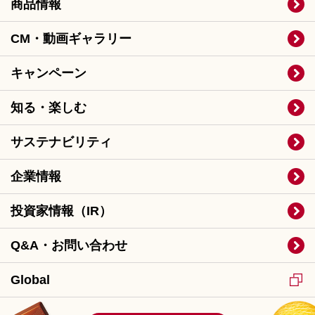
商品情報
CM・動画ギャラリー
キャンペーン
知る・楽しむ
サステナビリティ
企業情報
投資家情報（IR）
Q&A・お問い合わせ
Global