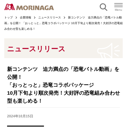
ページの本文へ
Menu
トップ
企業情報
ニュースリリース
新コンテンツ 迫力満点の「恐竜バトル動
画」を公開！ 「おっとっと」恐竜コラボパッケージ 10月下旬より順次発売！大好評の恐竜組
み合わせ型も楽しめる！
ニュースリリース
新コンテンツ 迫力満点の「恐竜バトル動画」を
公開！
「おっとっと」恐竜コラボパッケージ
10月下旬より順次発売！大好評の恐竜組み合わせ
型も楽しめる！
2024年10月15日