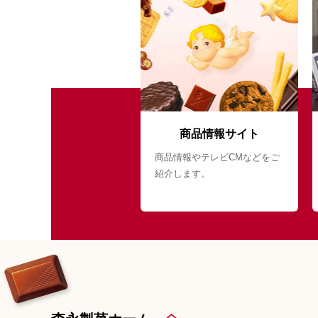
商品情報サイト
商品情報やテレビCMなどをご
紹介します。