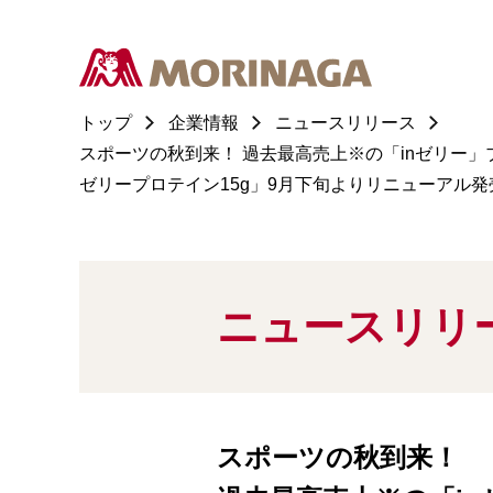
トップ
企業情報
ニュースリリース
スポーツの秋到来！ 過去最高売上※の「inゼリー」ブ
ゼリープロテイン15g」9月下旬よりリニューアル発
ニュースリリ
スポーツの秋到来！