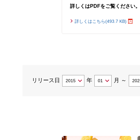
詳しくはPDFをご覧ください
詳しくはこちら(493.7 KB)
リリース日
年
月
～