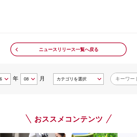
。
ニュースリリース一覧へ戻る
年
月
おススメコンテンツ