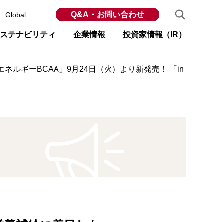
Q&A・お問い合わせ
Global
ステナビリティ
企業情報
投資家情報（IR）
ルギーBCAA」9月24日（火）より新発売！ 「in