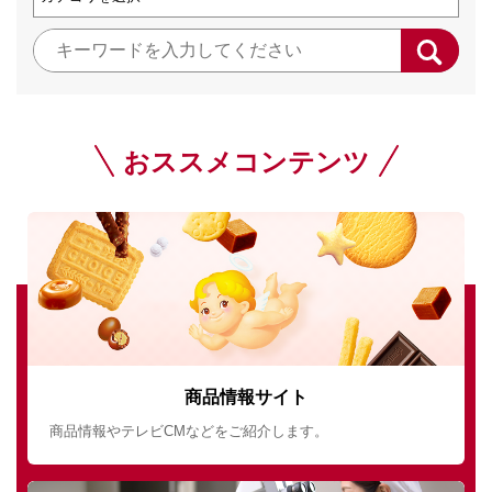
おススメコンテンツ
商品情報サイト
商品情報やテレビCMなどをご紹介します。