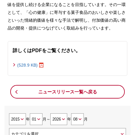
値を提供し続ける企業になることを目指しています。その一環
として、「心の健康」に寄与する菓子食品のおいしさや楽しさ
といった情緒的価値を様々な手法で解明し、付加価値の高い商
品の開発・提供につなげていく取組みを行っています。
詳しくはPDFをご覧ください。
(528.9 KB)
ニュースリリース一覧へ戻る
年
月
～
年
月