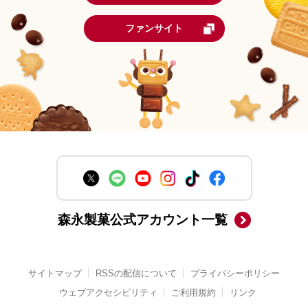
ファンサイト
森永製菓公式アカウント一覧
サイトマップ
RSSの配信について
プライバシーポリシー
ウェブアクセシビリティ
ご利用規約
リンク