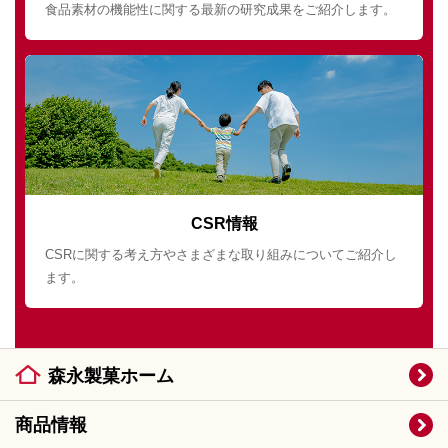
食品素材の機能性に関する最新の研究成果をご紹介します。
CSR情報
CSRに関する考え方やさまざまな取り組みについてご紹介し
ます。
森永製菓ホーム
商品情報