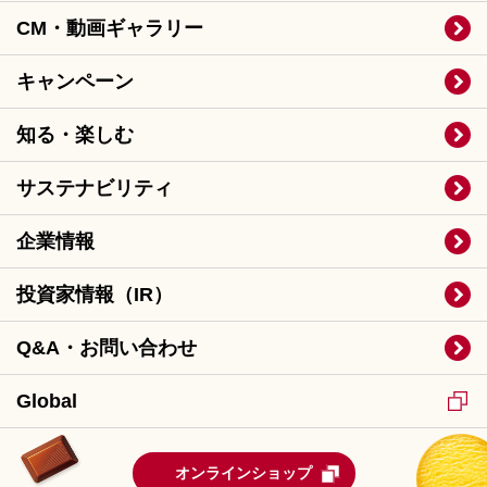
CM・動画ギャラリー
キャンペーン
知る・楽しむ
サステナビリティ
企業情報
投資家情報（IR）
Q&A・お問い合わせ
Global
オンラインショップ