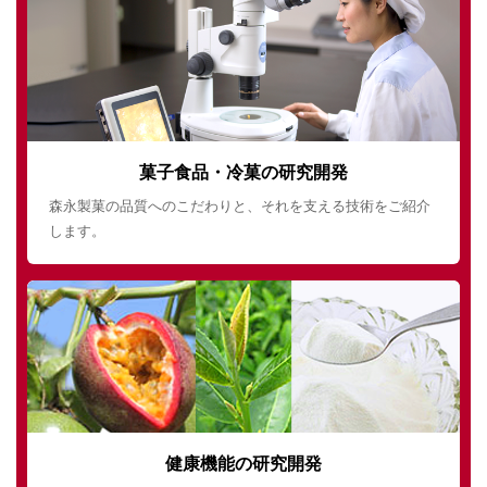
菓子食品・冷菓の研究開発
森永製菓の品質へのこだわりと、それを支える技術をご紹介
します。
健康機能の研究開発