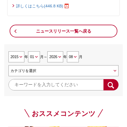
詳しくはこちら(446.8 KB)
ニュースリリース一覧へ戻る
年
月
～
年
月
おススメコンテンツ