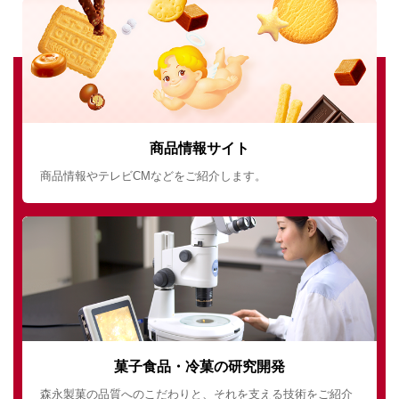
商品情報サイト
商品情報やテレビCMなどをご紹介します。
菓子食品・冷菓の研究開発
森永製菓の品質へのこだわりと、それを支える技術をご紹介