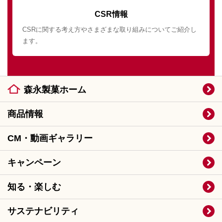
CSR情報
CSRに関する考え方やさまざまな取り組みについてご紹介し
ます。
森永製菓ホーム
商品情報
CM・動画ギャラリー
キャンペーン
知る・楽しむ
サステナビリティ