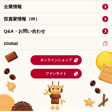
企業情報
投資家情報（IR）
Q&A・お問い合わせ
Global
オンラインショップ
ファンサイト