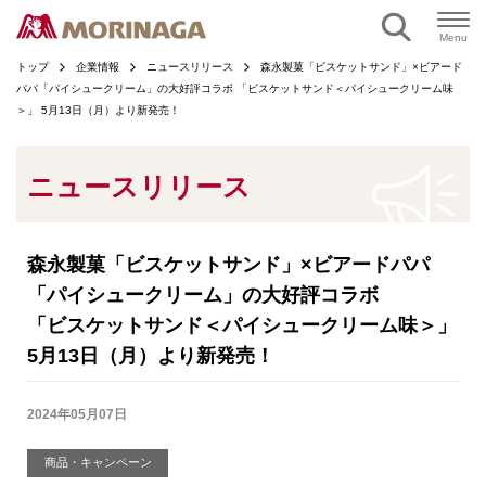
ページの本文へ
Menu
トップ
企業情報
ニュースリリース
森永製菓「ビスケットサンド」×ビアード
パパ「パイシュークリーム」の大好評コラボ 「ビスケットサンド＜パイシュークリーム味
＞」 5月13日（月）より新発売！
ニュースリリース
森永製菓「ビスケットサンド」×ビアードパパ
「パイシュークリーム」の大好評コラボ
「ビスケットサンド＜パイシュークリーム味＞」
5月13日（月）より新発売！
2024年05月07日
商品・キャンペーン