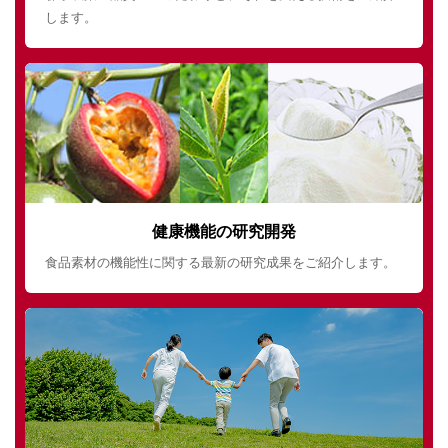
します。
健康機能の研究開発
食品素材の機能性に関する最新の研究成果をご紹介します。