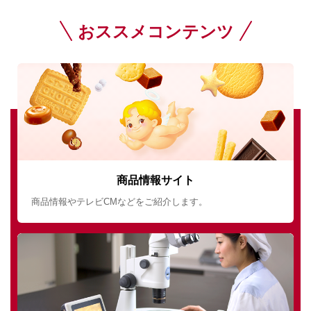
おススメコンテンツ
商品情報サイト
商品情報やテレビCMなどをご紹介します。