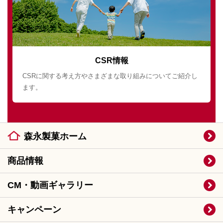
CSR情報
CSRに関する考え方やさまざまな取り組みについてご紹介し
ます。
森永製菓ホーム
商品情報
CM・動画ギャラリー
キャンペーン