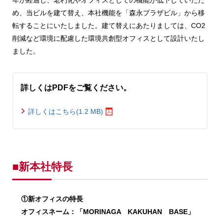
め、当ビルを建て替え、本社機能を「森永プラザビル」から移
転することにいたしました。建て替えにあたりましては、CO2
削減など環境に配慮した環境共創型オフィスとして設計いたし
ました。
詳しくはPDFをご覧ください。
詳しくはこちら(1.2 MB)
■新本社特長
①新オフィスの特長
オフィスネーム：「MORINAGA KAKUHAN BASE」