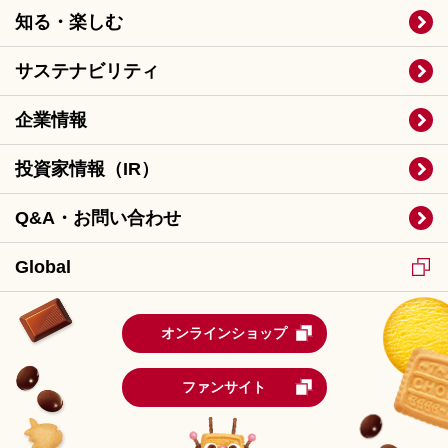
知る・楽しむ
サステナビリティ
企業情報
投資家情報（IR）
Q&A・お問い合わせ
Global
オンラインショップ
ファンサイト