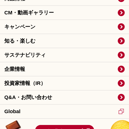
CM・動画ギャラリー
キャンペーン
知る・楽しむ
サステナビリティ
企業情報
投資家情報（IR）
Q&A・お問い合わせ
Global