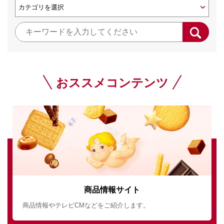
おススメコンテンツ
商品情報サイト
商品情報やテレビCMなどをご紹介します。