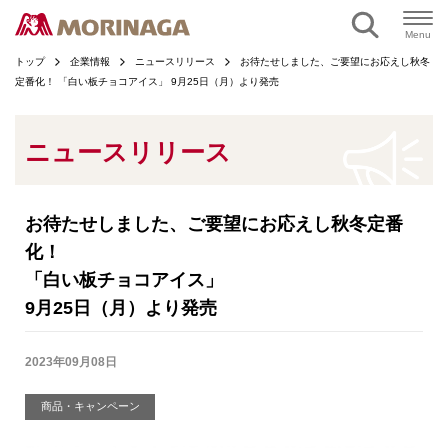
ページの本文へ
Menu
トップ
企業情報
ニュースリリース
お待たせしました、ご要望にお応えし秋冬
定番化！ 「白い板チョコアイス」 9月25日（月）より発売
ニュースリリース
お待たせしました、ご要望にお応えし秋冬定番
化！
「白い板チョコアイス」
9月25日（月）より発売
2023年09月08日
商品・キャンペーン