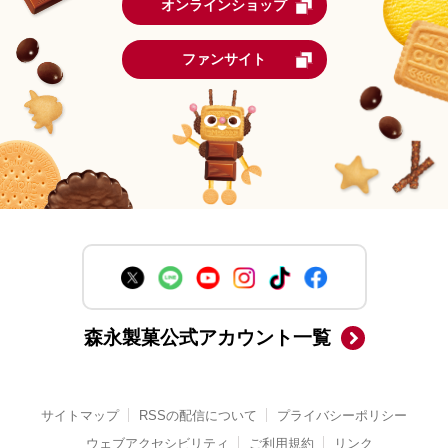
オンラインショップ
ファンサイト
森永製菓公式アカウント一覧
サイトマップ
RSSの配信について
プライバシーポリシー
ウェブアクセシビリティ
ご利用規約
リンク