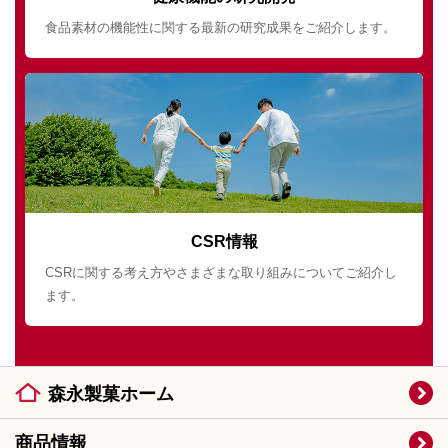
食品素材の機能性に関する最新の研究成果をご紹介します。
CSR情報
CSRに関する考え方やさまざまな取り組みについてご紹介し
ます。
森永製菓ホーム
商品情報