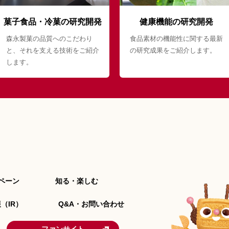
菓子食品・冷菓の研究開発
健康機能の研究開発
森永製菓の品質へのこだわり
食品素材の機能性に関する最新
と、それを支える技術をご紹介
の研究成果をご紹介します。
します。
ペーン
知る・楽しむ
（IR）
Q&A・お問い合わせ