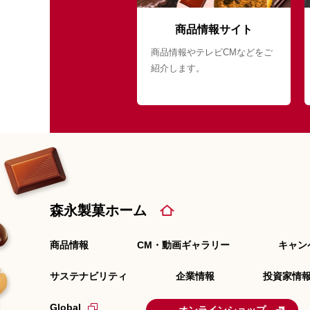
商品情報サイト
商品情報やテレビCMなどをご
紹介します。
森永製菓ホーム
商品情報
CM・動画ギャラリー
キャン
サステナビリティ
企業情報
投資家情報
Global