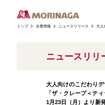
トップ
企業情報
ニュースリリース
大人
ニュースリリ
大人向けのこだわりデ
「ザ・クレープ＜ティ
1月23日（月）より新