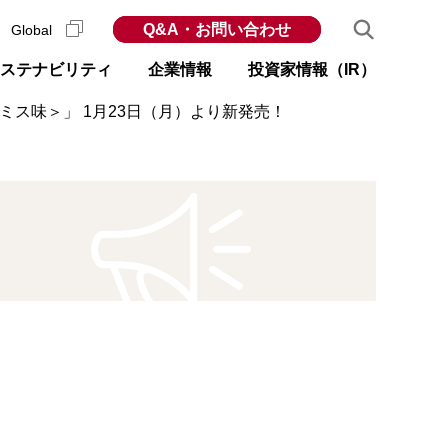
Q&A・お問い合わせ
Global
ステナビリティ
企業情報
投資家情報（IR）
ス味＞」 1月23日（月）より新発売！