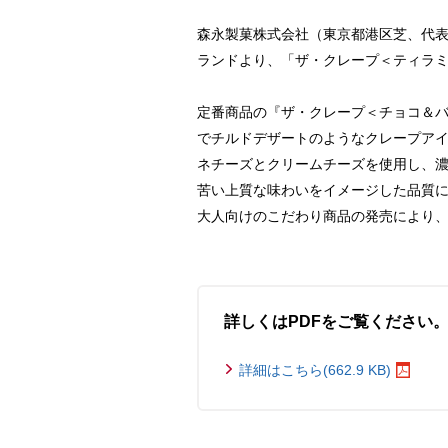
森永製菓株式会社（東京都港区芝、代表
ランドより、「ザ・クレープ＜ティラミス
定番商品の『ザ・クレープ＜チョコ＆
でチルドデザートのようなクレープア
ネチーズとクリームチーズを使用し、
苦い上質な味わいをイメージした品質
大人向けのこだわり商品の発売により
詳しくはPDFをご覧ください
詳細はこちら(662.9 KB)