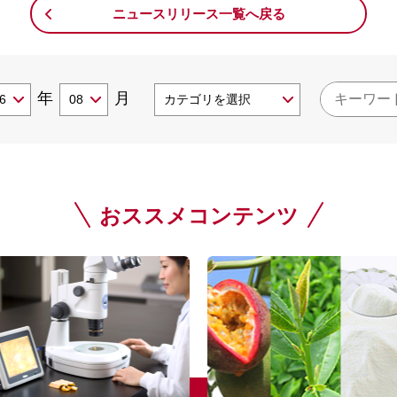
ニュースリリース一覧へ戻る
年
月
おススメコンテンツ