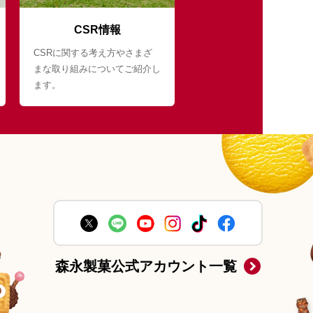
CSR情報
CSRに関する考え方やさまざ
まな取り組みについてご紹介し
ます。
森永製菓公式アカウント一覧